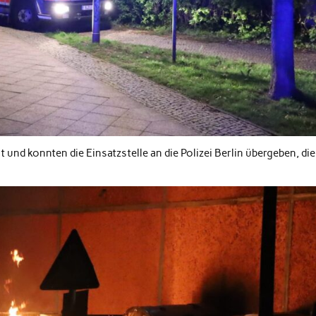
nd konnten die Einsatzstelle an die Polizei Berlin übergeben, die