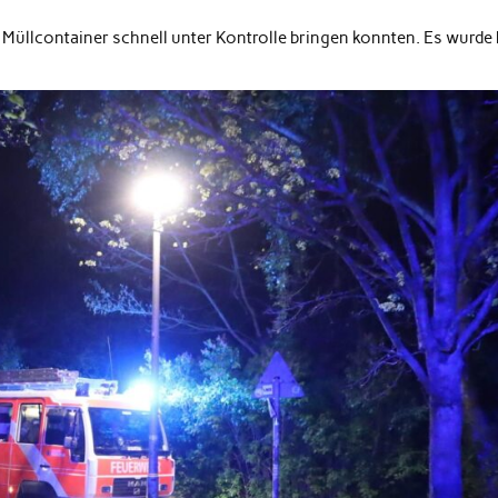
 Müllcontainer schnell unter Kontrolle bringen konnten. Es wurde 