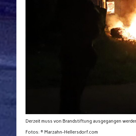
Derzeit muss von Brandstiftung ausgegangen werde
Fotos: © Marzahn-Hellersdorf.com