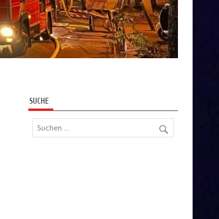
SUCHE