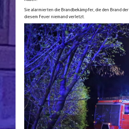
Sie alarmierten die Brandbekämpfer, die den Brand der
diesem Feuer niemand verletzt.