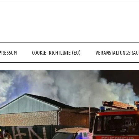
PRESSUM
COOKIE-RICHTLINIE (EU)
VERANSTALTUNGSRA