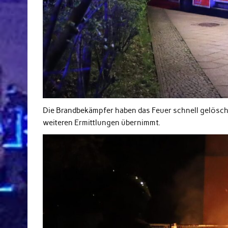
Die Brandbekämpfer haben das Feuer schnell gelöscht u
weiteren Ermittlungen übernimmt.