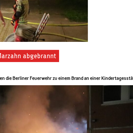
 Marzahn abgebrannt
 die Berliner Feuerwehr zu einem Brand an einer Kindertagesstät