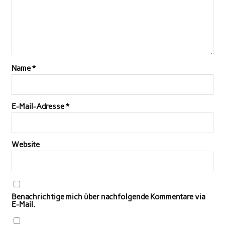
Name
*
E-Mail-Adresse
*
Website
Benachrichtige mich über nachfolgende Kommentare via
E-Mail.