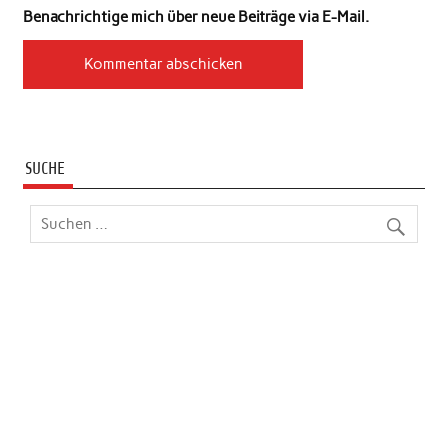
Benachrichtige mich über neue Beiträge via E-Mail.
SUCHE