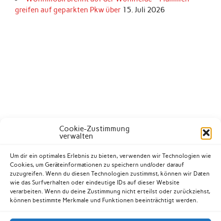
greifen auf geparkten Pkw über
15. Juli 2026
Cookie-Zustimmung
verwalten
Um dir ein optimales Erlebnis zu bieten, verwenden wir Technologien wie
Cookies, um Geräteinformationen zu speichern und/oder darauf
zuzugreifen. Wenn du diesen Technologien zustimmst, können wir Daten
wie das Surfverhalten oder eindeutige IDs auf dieser Website
verarbeiten. Wenn du deine Zustimmung nicht erteilst oder zurückziehst,
können bestimmte Merkmale und Funktionen beeinträchtigt werden.