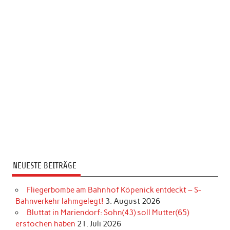
NEUESTE BEITRÄGE
Fliegerbombe am Bahnhof Köpenick entdeckt – S-
Bahnverkehr lahmgelegt!
3. August 2026
Bluttat in Mariendorf: Sohn(43) soll Mutter(65)
erstochen haben
21. Juli 2026