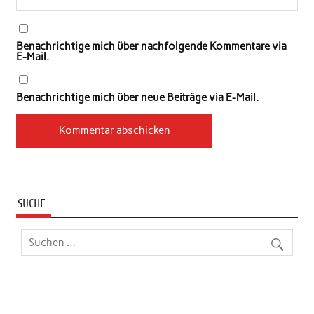
Benachrichtige mich über nachfolgende Kommentare via
E-Mail.
Benachrichtige mich über neue Beiträge via E-Mail.
SUCHE