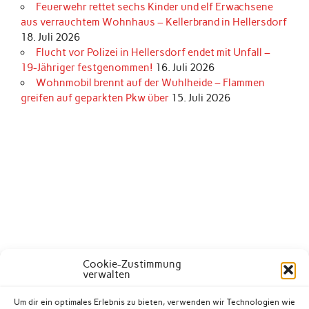
Feuerwehr rettet sechs Kinder und elf Erwachsene
aus verrauchtem Wohnhaus – Kellerbrand in Hellersdorf
18. Juli 2026
Flucht vor Polizei in Hellersdorf endet mit Unfall –
19-Jähriger festgenommen!
16. Juli 2026
Wohnmobil brennt auf der Wuhlheide – Flammen
greifen auf geparkten Pkw über
15. Juli 2026
Cookie-Zustimmung
verwalten
Um dir ein optimales Erlebnis zu bieten, verwenden wir Technologien wie