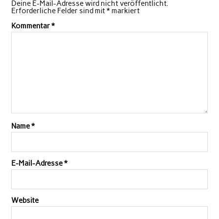
Deine E-Mail-Adresse wird nicht veröffentlicht.
Erforderliche Felder sind mit
*
markiert
Kommentar
*
Name
*
E-Mail-Adresse
*
Website