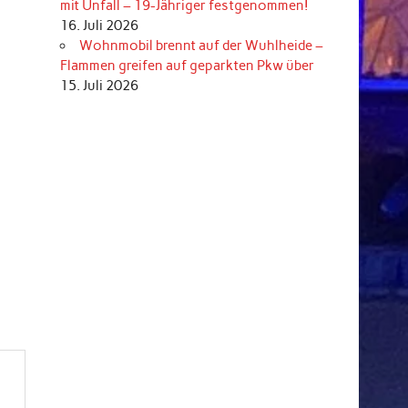
mit Unfall – 19-Jähriger festgenommen!
16. Juli 2026
Wohnmobil brennt auf der Wuhlheide –
Flammen greifen auf geparkten Pkw über
15. Juli 2026