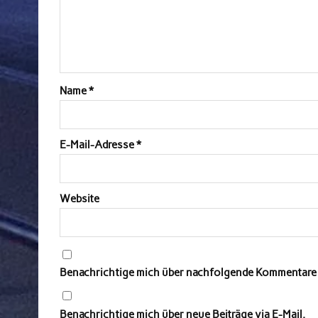
Name
*
E-Mail-Adresse
*
Website
Benachrichtige mich über nachfolgende Kommentare v
Benachrichtige mich über neue Beiträge via E-Mail.