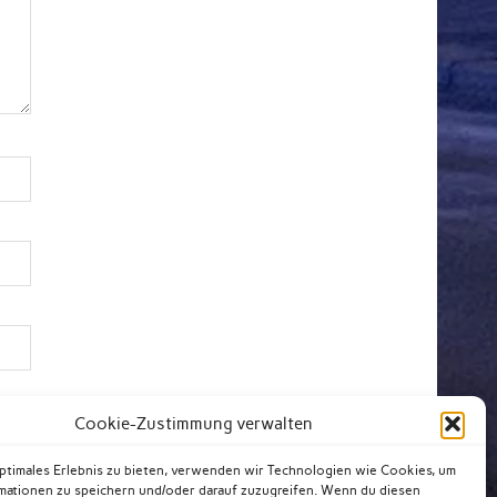
Cookie-Zustimmung verwalten
optimales Erlebnis zu bieten, verwenden wir Technologien wie Cookies, um
mationen zu speichern und/oder darauf zuzugreifen. Wenn du diesen