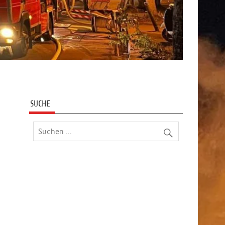
SUCHE