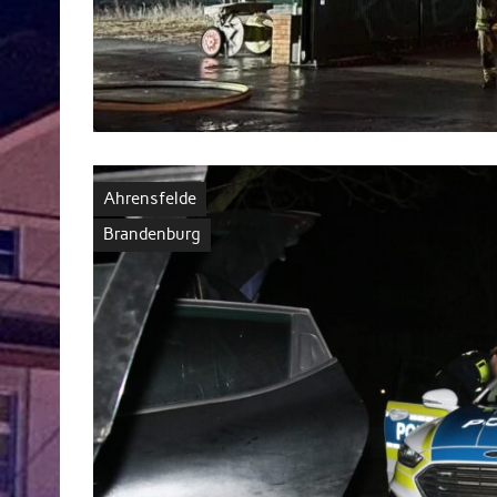
Ahrensfelde
Brandenburg