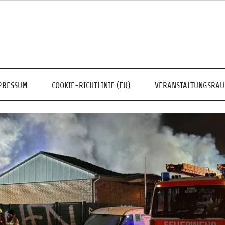
PRESSUM
COOKIE-RICHTLINIE (EU)
VERANSTALTUNGSRA