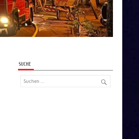
SUCHE