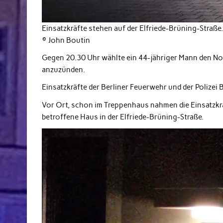
Einsatzkräfte stehen auf der Elfriede-Brüning-Straße
© John Boutin
Gegen 20.30 Uhr wählte ein 44-jähriger Mann den Not
anzuzünden.
Einsatzkräfte der Berliner Feuerwehr und der Polizei 
Vor Ort, schon im Treppenhaus nahmen die Einsatzkr
betroffene Haus in der Elfriede-Brüning-Straße.