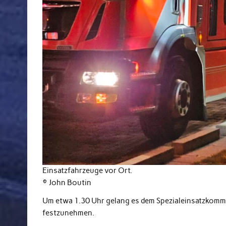
Einsatzfahrzeuge vor Ort.
© John Boutin
Um etwa 1.30 Uhr gelang es dem Spezialeinsatzkomm
festzunehmen.