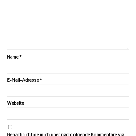
Name
*
E-Mail-Adresse
*
Website
Benachrichtige mich über nachfolgende Kommentare via