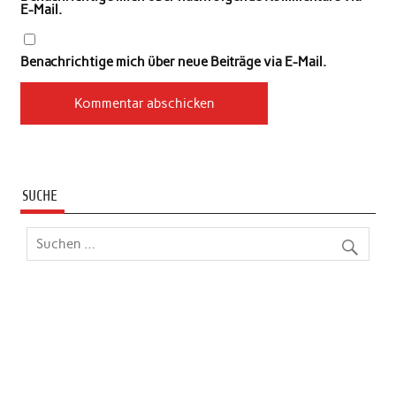
E-Mail.
Benachrichtige mich über neue Beiträge via E-Mail.
SUCHE