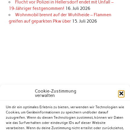
Flucht vor Polizei in Hellersdorf endet mit Unfall –
19-Jähriger festgenommen!
16. Juli 2026
Wohnmobil brennt auf der Wuhlheide – Flammen
greifen auf geparkten Pkw über
15. Juli 2026
Cookie-Zustimmung
verwalten
Um dir ein optimales Erlebnis zu bieten, verwenden wir Technologien wie
Cookies, um Geräteinformationen zu speichern und/oder darauf
zuzugreifen. Wenn du diesen Technologien zustimmst, können wir Daten
wie das Surfverhalten oder eindeutige IDs auf dieser Website
verarbeiten. Wenn du deine Zustimmung nicht erteilst oder zurückziehst,