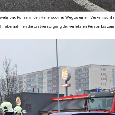
ehr und Polizei in den Hellersdorfer Weg zu einem Verkehrsunfal
ehr übernahmen die Erstversorgung der verletzten Person bis zum