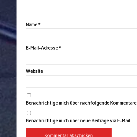
Name
*
E-Mail-Adresse
*
Website
Benachrichtige mich über nachfolgende Kommentare v
Benachrichtige mich über neue Beiträge via E-Mail.