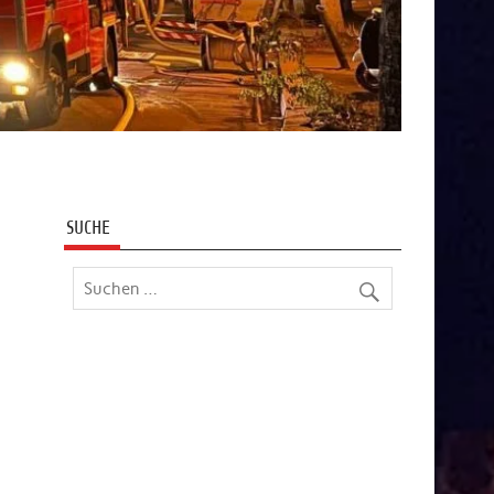
SUCHE