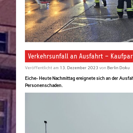
Verkehrsunfall an Ausfahrt – Kaufpar
Veröffentlicht am
13. Dezember 2023
von
Berlin Doku
Eiche- Heute Nachmittag ereignete sich an der Ausfa
Personenschaden.