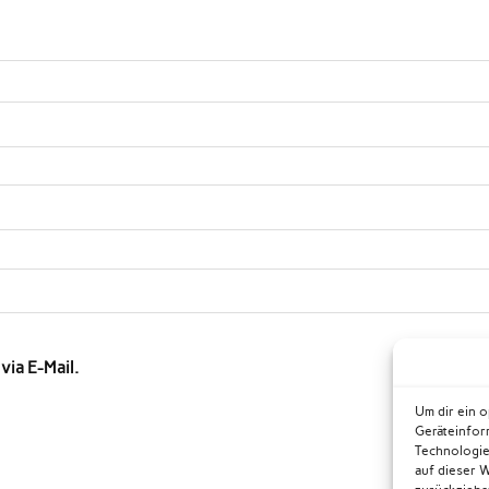
ia E-Mail.
Um dir ein 
Geräteinfor
Technologie
auf dieser 