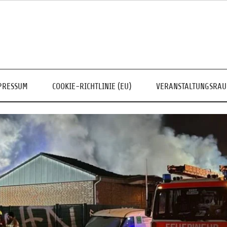
PRESSUM
COOKIE-RICHTLINIE (EU)
VERANSTALTUNGSRA