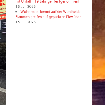
mit Unfall – 19-Jähriger festgenommen!
16. Juli 2026
Wohnmobil brennt auf der Wuhlheide –
Flammen greifen auf geparkten Pkw über
15. Juli 2026