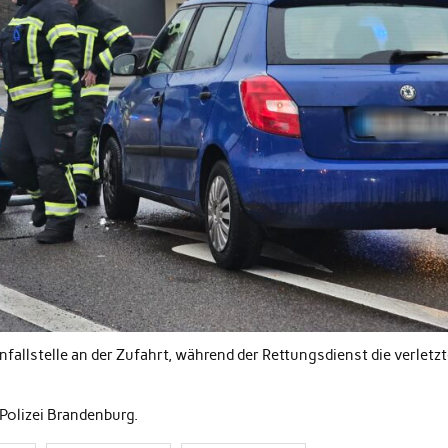
nfallstelle an der Zufahrt, während der Rettungsdienst die verletz
 Polizei Brandenburg.