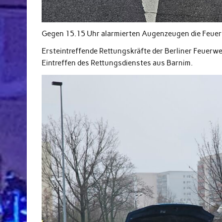
Gegen 15.15 Uhr alarmierten Augenzeugen die Feuerw
Ersteintreffende Rettungskräfte der Berliner Feuerw
Eintreffen des Rettungsdienstes aus Barnim.