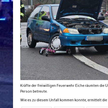
Kräfte der freiwilligen Feuerwehr Eiche räumten die U
Person betreute.
Wie es zu diesem Unfall kommen konnte, ermittelt die