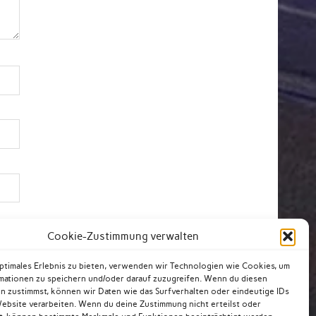
Cookie-Zustimmung verwalten
optimales Erlebnis zu bieten, verwenden wir Technologien wie Cookies, um
mationen zu speichern und/oder darauf zuzugreifen. Wenn du diesen
n zustimmst, können wir Daten wie das Surfverhalten oder eindeutige IDs
Website verarbeiten. Wenn du deine Zustimmung nicht erteilst oder