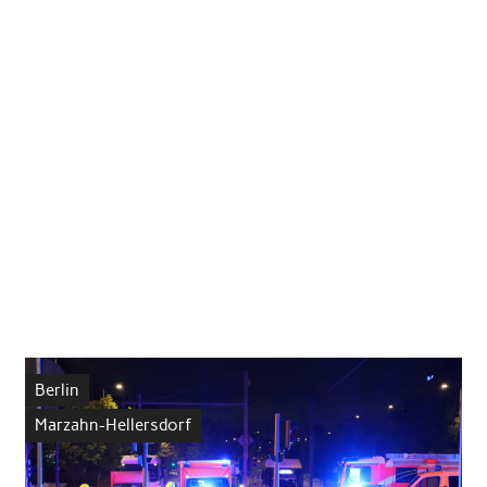
Berlin
Marzahn-Hellersdorf