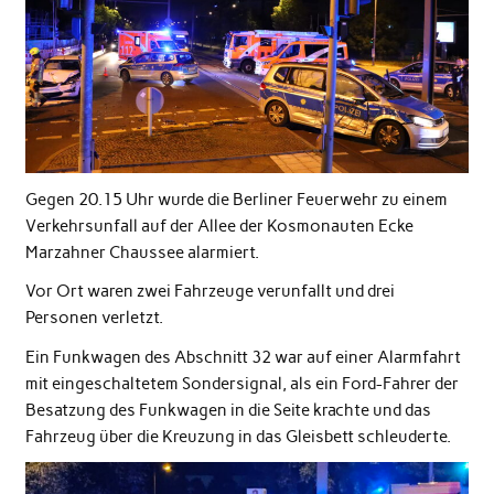
Gegen 20.15 Uhr wurde die Berliner Feuerwehr zu einem
Verkehrsunfall auf der Allee der Kosmonauten Ecke
Marzahner Chaussee alarmiert.
Vor Ort waren zwei Fahrzeuge verunfallt und drei
Personen verletzt.
Ein Funkwagen des Abschnitt 32 war auf einer Alarmfahrt
mit eingeschaltetem Sondersignal, als ein Ford-Fahrer der
Besatzung des Funkwagen in die Seite krachte und das
Fahrzeug über die Kreuzung in das Gleisbett schleuderte.