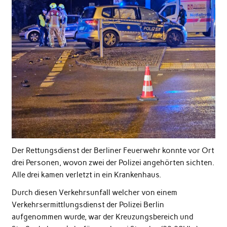
Der Rettungsdienst der Berliner Feuerwehr konnte vor Ort
drei Personen, wovon zwei der Polizei angehörten sichten.
Alle drei kamen verletzt in ein Krankenhaus.
Durch diesen Verkehrsunfall welcher von einem
Verkehrsermittlungsdienst der Polizei Berlin
aufgenommen wurde, war der Kreuzungsbereich und