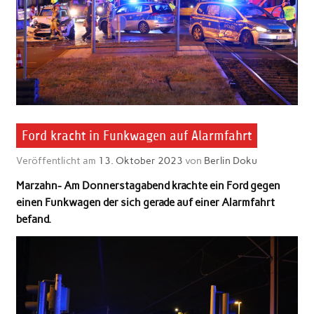
Ford kracht in Funkwagen auf Alarmfahrt
Veröffentlicht am
13. Oktober 2023
von
Berlin Doku
Marzahn- Am Donnerstagabend krachte ein Ford gegen
einen Funkwagen der sich gerade auf einer Alarmfahrt
befand.