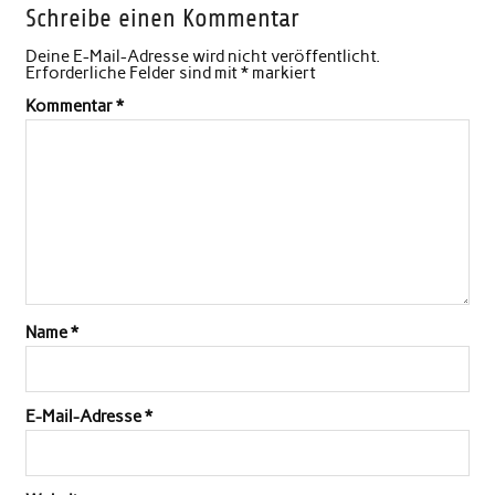
Schreibe einen Kommentar
Deine E-Mail-Adresse wird nicht veröffentlicht.
Erforderliche Felder sind mit
*
markiert
Kommentar
*
Name
*
E-Mail-Adresse
*