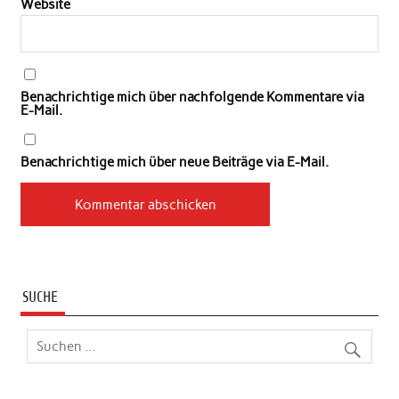
Website
Benachrichtige mich über nachfolgende Kommentare via
E-Mail.
Benachrichtige mich über neue Beiträge via E-Mail.
SUCHE