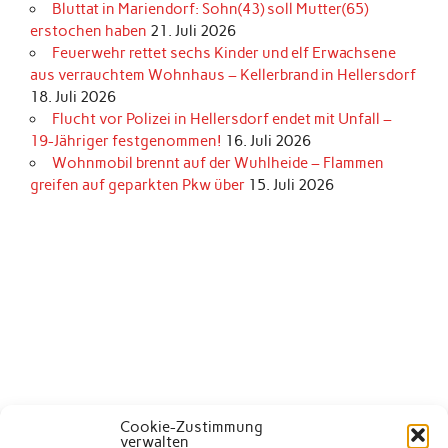
Bluttat in Mariendorf: Sohn(43) soll Mutter(65)
erstochen haben
21. Juli 2026
Feuerwehr rettet sechs Kinder und elf Erwachsene
aus verrauchtem Wohnhaus – Kellerbrand in Hellersdorf
18. Juli 2026
Flucht vor Polizei in Hellersdorf endet mit Unfall –
19-Jähriger festgenommen!
16. Juli 2026
Wohnmobil brennt auf der Wuhlheide – Flammen
greifen auf geparkten Pkw über
15. Juli 2026
Cookie-Zustimmung
verwalten