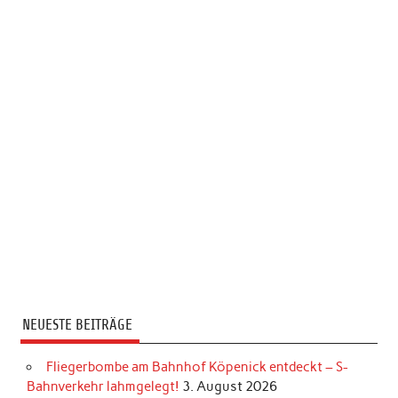
NEUESTE BEITRÄGE
Fliegerbombe am Bahnhof Köpenick entdeckt – S-
Bahnverkehr lahmgelegt!
3. August 2026