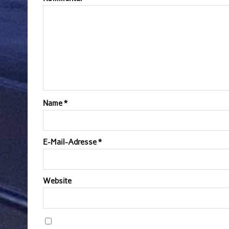
Name
*
E-Mail-Adresse
*
Website