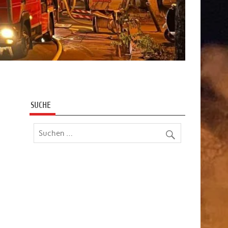
SUCHE