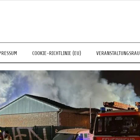
PRESSUM
COOKIE-RICHTLINIE (EU)
VERANSTALTUNGSRA