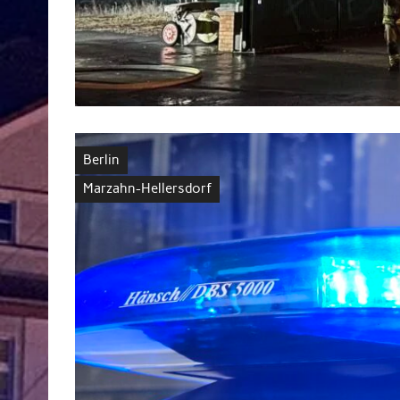
Berlin
Marzahn-Hellersdorf