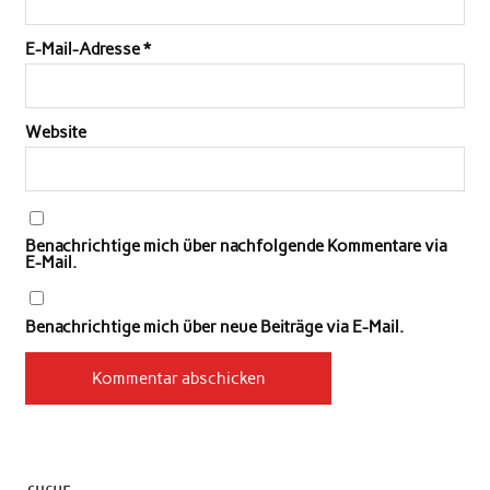
E-Mail-Adresse
*
Website
Benachrichtige mich über nachfolgende Kommentare via
E-Mail.
Benachrichtige mich über neue Beiträge via E-Mail.