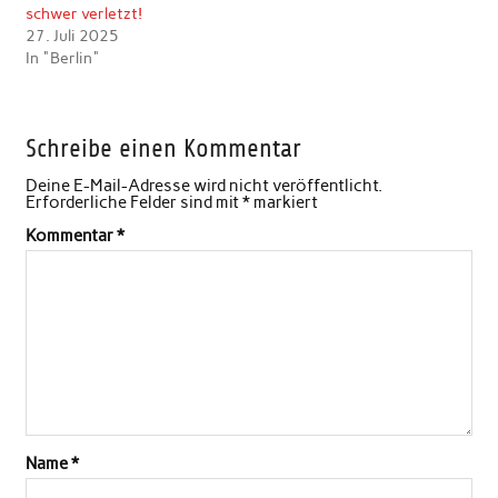
schwer verletzt!
27. Juli 2025
In "Berlin"
Schreibe einen Kommentar
Deine E-Mail-Adresse wird nicht veröffentlicht.
Erforderliche Felder sind mit
*
markiert
Kommentar
*
Name
*