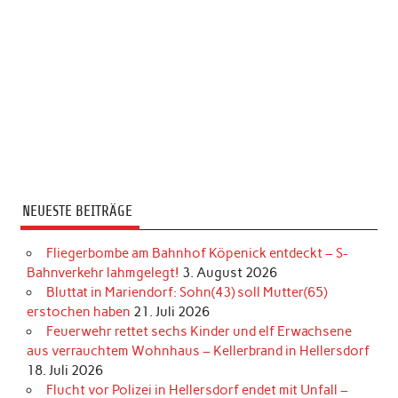
NEUESTE BEITRÄGE
Fliegerbombe am Bahnhof Köpenick entdeckt – S-
Bahnverkehr lahmgelegt!
3. August 2026
Bluttat in Mariendorf: Sohn(43) soll Mutter(65)
erstochen haben
21. Juli 2026
Feuerwehr rettet sechs Kinder und elf Erwachsene
aus verrauchtem Wohnhaus – Kellerbrand in Hellersdorf
18. Juli 2026
Flucht vor Polizei in Hellersdorf endet mit Unfall –