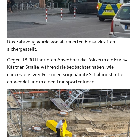
Das Fahrzeug wurde von alarmierten Einsatzkräften
sichergestellt.
Gegen 18.30 Uhr riefen Anwohner die Polizei in die Erich-
Kästner-Straße, während sie beobachtet haben, wie
mindestens vier Personen sogenannte Schalungsbretter
entwendet und in einen Transporter luden.