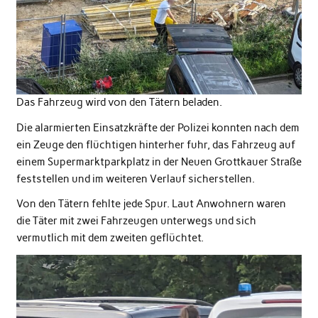
Das Fahrzeug wird von den Tätern beladen.
Die alarmierten Einsatzkräfte der Polizei konnten nach dem
ein Zeuge den flüchtigen hinterher fuhr, das Fahrzeug auf
einem Supermarktparkplatz in der Neuen Grottkauer Straße
feststellen und im weiteren Verlauf sicherstellen.
Von den Tätern fehlte jede Spur. Laut Anwohnern waren
die Täter mit zwei Fahrzeugen unterwegs und sich
vermutlich mit dem zweiten geflüchtet.