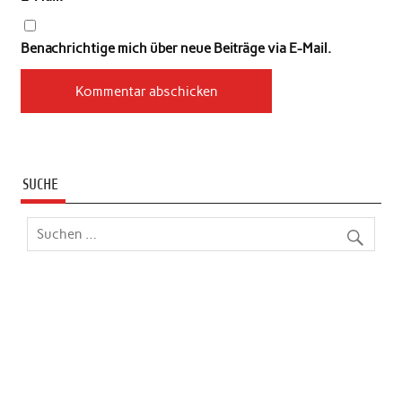
Benachrichtige mich über neue Beiträge via E-Mail.
SUCHE