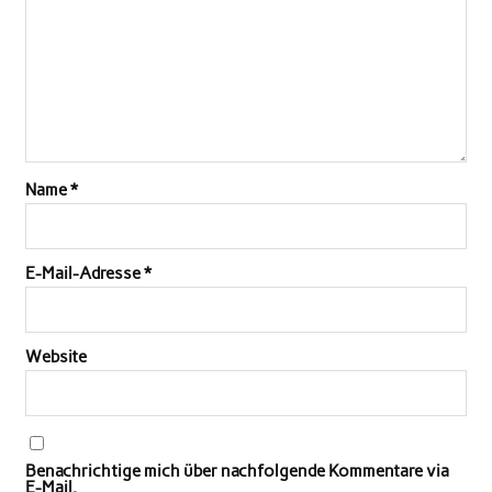
Name
*
E-Mail-Adresse
*
Website
Benachrichtige mich über nachfolgende Kommentare via
E-Mail.