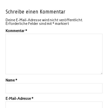
Schreibe einen Kommentar
Deine E-Mail-Adresse wird nicht veröffentlicht.
Erforderliche Felder sind mit
*
markiert
Kommentar
*
Name
*
E-Mail-Adresse
*