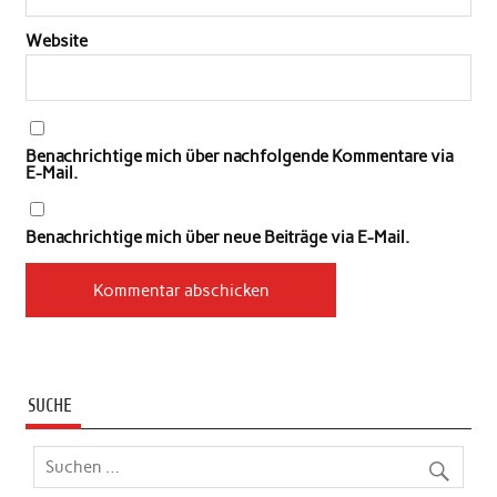
Website
Benachrichtige mich über nachfolgende Kommentare via
E-Mail.
Benachrichtige mich über neue Beiträge via E-Mail.
SUCHE