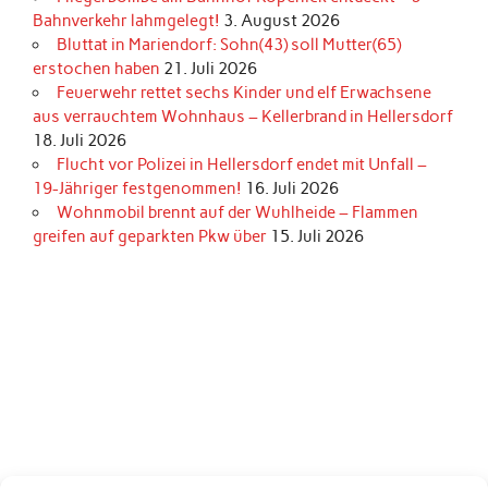
Bahnverkehr lahmgelegt!
3. August 2026
Bluttat in Mariendorf: Sohn(43) soll Mutter(65)
erstochen haben
21. Juli 2026
Feuerwehr rettet sechs Kinder und elf Erwachsene
aus verrauchtem Wohnhaus – Kellerbrand in Hellersdorf
18. Juli 2026
Flucht vor Polizei in Hellersdorf endet mit Unfall –
19-Jähriger festgenommen!
16. Juli 2026
Wohnmobil brennt auf der Wuhlheide – Flammen
greifen auf geparkten Pkw über
15. Juli 2026