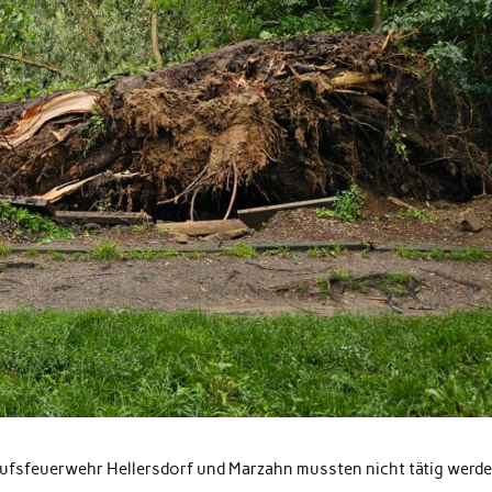
.
erufsfeuerwehr Hellersdorf und Marzahn mussten nicht tätig werde