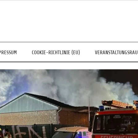
PRESSUM
COOKIE-RICHTLINIE (EU)
VERANSTALTUNGSRA