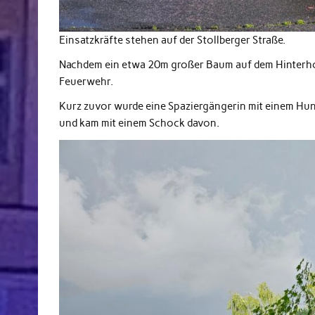
Einsatzkräfte stehen auf der Stollberger Straße.
Nachdem ein etwa 20m großer Baum auf dem Hinterhof 
Feuerwehr.
Kurz zuvor wurde eine Spaziergängerin mit einem Hund
und kam mit einem Schock davon.