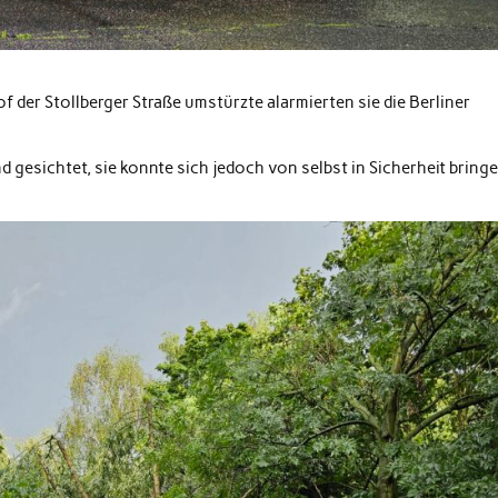
der Stollberger Straße umstürzte alarmierten sie die Berliner
 gesichtet, sie konnte sich jedoch von selbst in Sicherheit bring