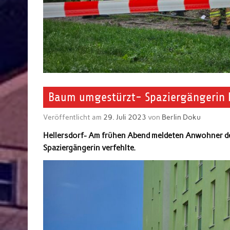
Baum umgestürzt- Spaziergängerin k
Veröffentlicht am
29. Juli 2023
von
Berlin Doku
Hellersdorf- Am frühen Abend meldeten Anwohner der
Spaziergängerin verfehlte.