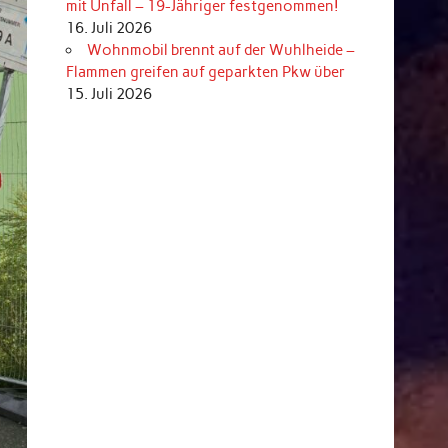
mit Unfall – 19-Jähriger festgenommen!
16. Juli 2026
Wohnmobil brennt auf der Wuhlheide –
Flammen greifen auf geparkten Pkw über
15. Juli 2026