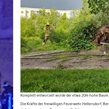
Komplett entwurzelt wurde der etwa 20m hohe Baum
Die Kräfte der freiwilligen Feuerwehr Hellersdorf, B