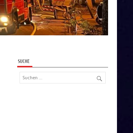
SUCHE