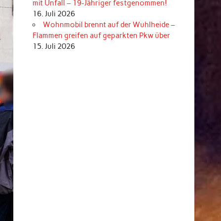
mit Unfall – 19-Jähriger festgenommen!
16. Juli 2026
Wohnmobil brennt auf der Wuhlheide –
Flammen greifen auf geparkten Pkw über
15. Juli 2026