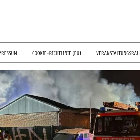
PRESSUM
COOKIE-RICHTLINIE (EU)
VERANSTALTUNGSRA