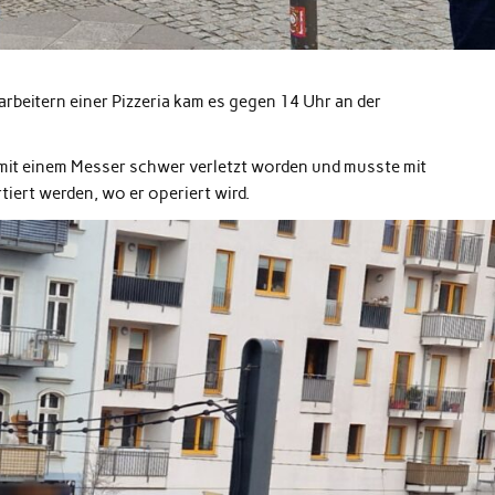
beitern einer Pizzeria kam es gegen 14 Uhr an der
 mit einem Messer schwer verletzt worden und musste mit
iert werden, wo er operiert wird.