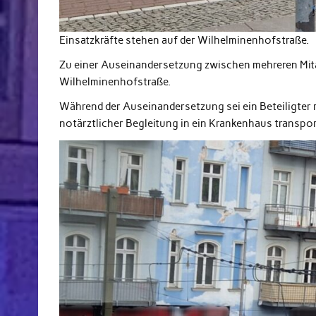
Einsatzkräfte stehen auf der Wilhelminenhofstraße.
Zu einer Auseinandersetzung zwischen mehreren Mitar
Wilhelminenhofstraße.
Während der Auseinandersetzung sei ein Beteiligter
notärztlicher Begleitung in ein Krankenhaus transport