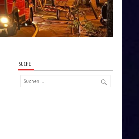
SUCHE