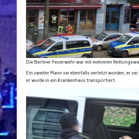
Die Berliner Feuerwehr war mit mehreren Rettungswa
Ein zweiter Mann sei ebenfalls verletzt worden, er s
er wurde in ein Krankenhaus transportiert.