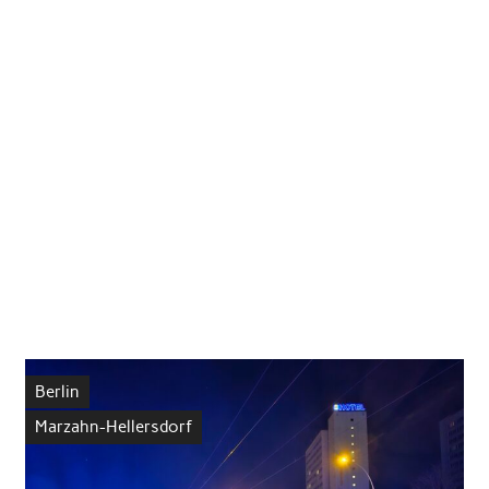
Berlin
Marzahn-Hellersdorf