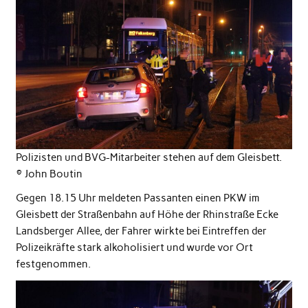
Polizisten und BVG-Mitarbeiter stehen auf dem Gleisbett.
© John Boutin
Gegen 18.15 Uhr meldeten Passanten einen PKW im
Gleisbett der Straßenbahn auf Höhe der Rhinstraße Ecke
Landsberger Allee, der Fahrer wirkte bei Eintreffen der
Polizeikräfte stark alkoholisiert und wurde vor Ort
festgenommen.