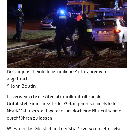
Der augenscheinlich betrunkene Autofahrer wird
abgeführt.
© John Boutin
Er verweigerte die Atemalkoholkontrolle an der
Unfallstelle und musste der Gefangenensammelstelle
Nord-Ost überstellt werden, um dort eine Blutentnahme
durchführen zu lassen.
Wieso er das Gleisbett mit der Straße verwechselte ließe