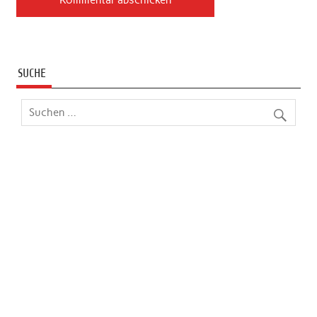
SUCHE