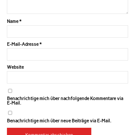
Name
*
E-Mail-Adresse
*
Website
Benachrichtige mich über nachfolgende Kommentare via
E-Mail.
Benachrichtige mich über neue Beiträge via E-Mail.