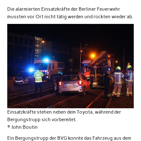
Die alarmierten Einsatzkräfte der Berliner Feuerwehr
mussten vor Ort nicht tätig werden und rückten wieder ab.
Einsatzkräfte stehen neben dem Toyota, während der
Bergungstrupp sich vorbereitet.
© John Boutin
Ein Bergungstrupp der BVG konnte das Fahrzeug aus dem