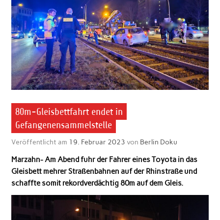
80m-Gleisbettfahrt endet in
Gefangenensammelstelle
Veröffentlicht am
19. Februar 2023
von
Berlin Doku
Marzahn- Am Abend fuhr der Fahrer eines Toyota in das
Gleisbett mehrer Straßenbahnen auf der Rhinstraße und
schaffte somit rekordverdächtig 80m auf dem Gleis.