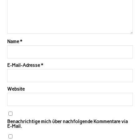
Name
*
E-Mail-Adresse
*
Website
Benachrichtige mich über nachfolgende Kommentare via
E-Mail.