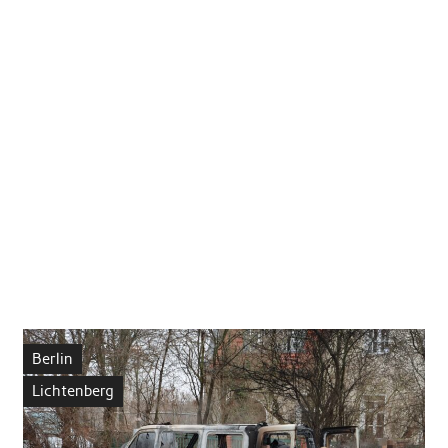
Berlin
Lichtenberg