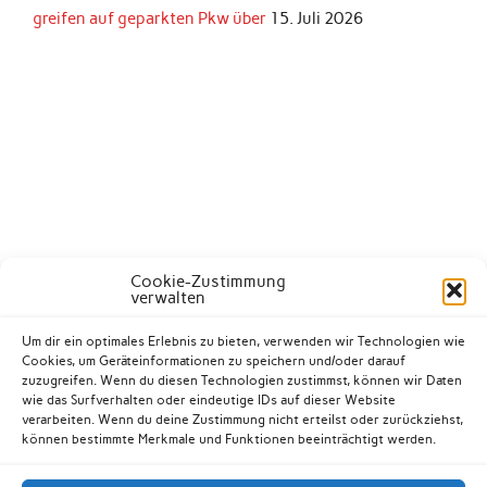
greifen auf geparkten Pkw über
15. Juli 2026
Cookie-Zustimmung
verwalten
Um dir ein optimales Erlebnis zu bieten, verwenden wir Technologien wie
Cookies, um Geräteinformationen zu speichern und/oder darauf
zuzugreifen. Wenn du diesen Technologien zustimmst, können wir Daten
wie das Surfverhalten oder eindeutige IDs auf dieser Website
verarbeiten. Wenn du deine Zustimmung nicht erteilst oder zurückziehst,
können bestimmte Merkmale und Funktionen beeinträchtigt werden.