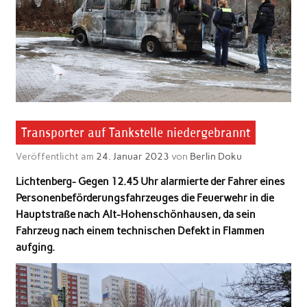
Transporter auf Tankstelle niedergebrannt
Veröffentlicht am
24. Januar 2023
von
Berlin Doku
Lichtenberg- Gegen 12.45 Uhr alarmierte der Fahrer eines
Personenbeförderungsfahrzeuges die Feuerwehr in die
Hauptstraße nach Alt-Hohenschönhausen, da sein
Fahrzeug nach einem technischen Defekt in Flammen
aufging.