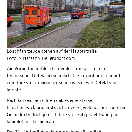
Löschfahrzeuge stehen auf der Hauptstraße.
Foto: ©️ Marzahn-Hellersdorf.com
Am Vormittag fiel dem Fahrer des Transporter ein
technischer Defekt an seinem Fahrzeug auf und fuhr auf
eine Tankstelle umnachzusehen was dieser Defekt sein
könnte.
Nach kurzem betrachten gab es eine starke
Rauchentwicklung und das Fahrzeug, welches nun auf dem
Gelände der dortigen JET-Tankstelle abgestellt war ging
komplett in Flammen auf.