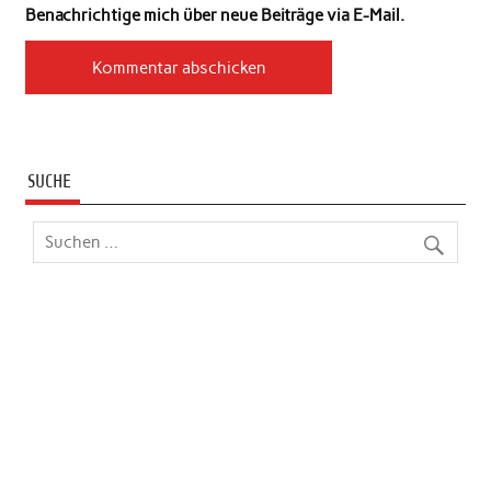
Benachrichtige mich über neue Beiträge via E-Mail.
SUCHE