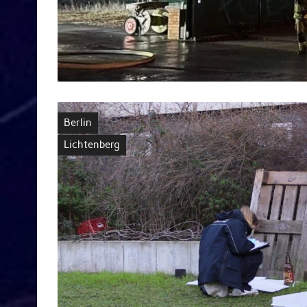
Berlin
Lichtenberg