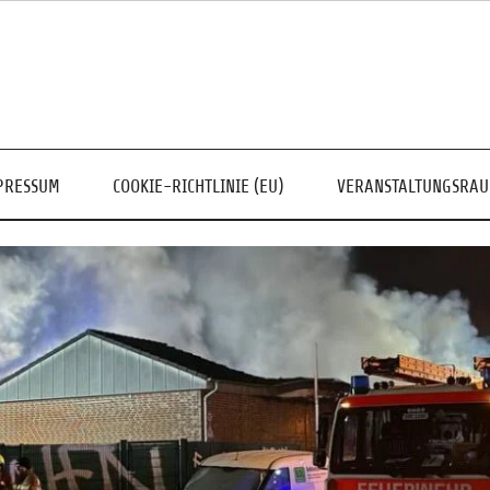
PRESSUM
COOKIE-RICHTLINIE (EU)
VERANSTALTUNGSRA