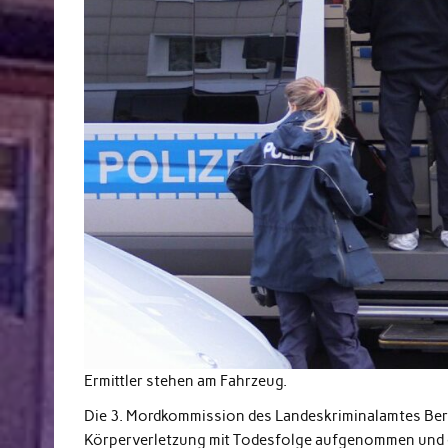
Ermittler stehen am Fahrzeug.
Die 3. Mordkommission des Landeskriminalamtes Berl
Körperverletzung mit Todesfolge aufgenommen und e