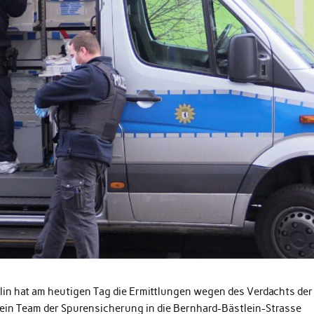
in hat am heutigen Tag die Ermittlungen wegen des Verdachts der
in Team der Spurensicherung in die Bernhard-Bästlein-Strasse