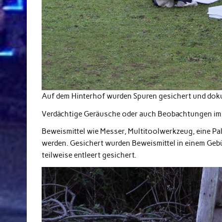
Auf dem Hinterhof wurden Spuren gesichert und dok
Verdächtige Geräusche oder auch Beobachtungen i
Beweismittel wie Messer, Multitoolwerkzeug, eine P
werden. Gesichert wurden Beweismittel in einem Geb
teilweise entleert gesichert.