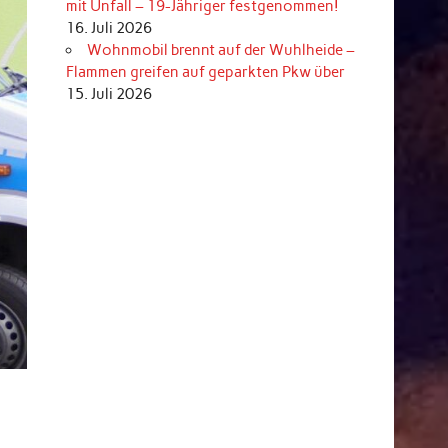
mit Unfall – 19-Jähriger festgenommen!
16. Juli 2026
Wohnmobil brennt auf der Wuhlheide –
Flammen greifen auf geparkten Pkw über
15. Juli 2026