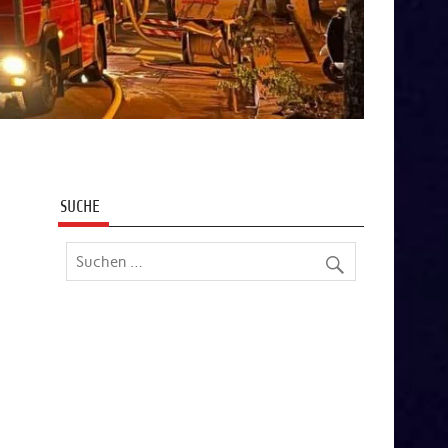
SUCHE