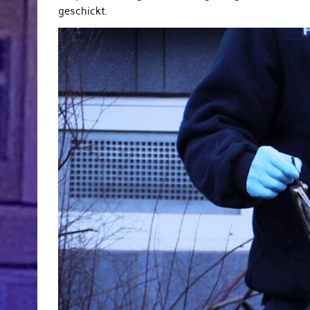
geschickt.