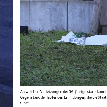
An welchen Verletzungen der 56-jährige starb, konnte
Gegenstand der laufenden Ermittlungen, die die Sta
führt.