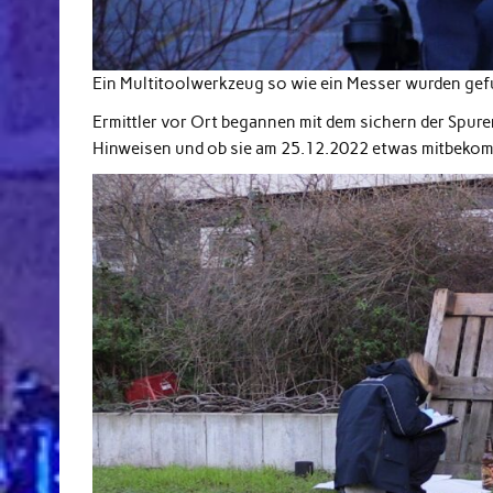
Ein Multitoolwerkzeug so wie ein Messer wurden ge
Ermittler vor Ort begannen mit dem sichern der Spu
Hinweisen und ob sie am 25.12.2022 etwas mitbeko