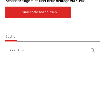
Benachrichtige mich über neue Beiträge via E-Mail.
SUCHE