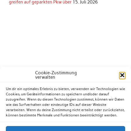
greifen auf geparkten Pkw über
15. Juli 2026
Cookie-Zustimmung
verwalten
Um dir ein optimales Erlebnis zu bieten, verwenden wir Technologien wie
Cookies, um Geräteinformationen zu speichern und/oder darauf
zuzugreifen. Wenn du diesen Technologien zustimmst, können wir Daten
wie das Surfverhalten oder eindeutige IDs auf dieser Website
verarbeiten. Wenn du deine Zustimmung nicht erteilst oder zurückziehst,
können bestimmte Merkmale und Funktionen beeinträchtigt werden.