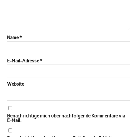
Name
*
E-Mail-Adresse
*
Website
Benachrichtige mich über nachfolgende Kommentare via
E-Mail.