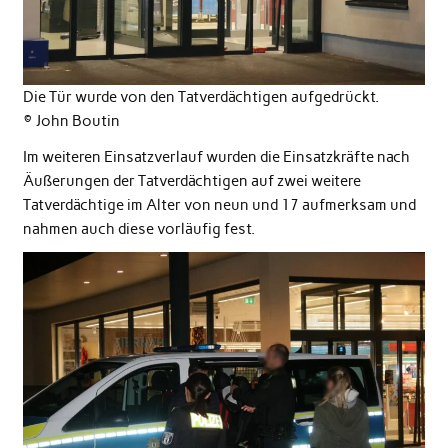
Die Tür wurde von den Tatverdächtigen aufgedrückt.
© John Boutin
Im weiteren Einsatzverlauf wurden die Einsatzkräfte nach
Äußerungen der Tatverdächtigen auf zwei weitere
Tatverdächtige im Alter von neun und 17 aufmerksam und
nahmen auch diese vorläufig fest.