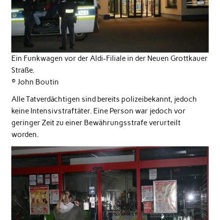
Ein Funkwagen vor der Aldi-Filiale in der Neuen Grottkauer
Straße.
© John Boutin
Alle Tatverdächtigen sind bereits polizeibekannt, jedoch
keine Intensivstraftäter. Eine Person war jedoch vor
geringer Zeit zu einer Bewährungsstrafe verurteilt
worden.