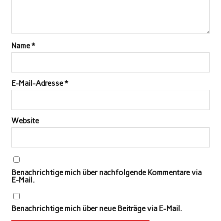
Name
*
E-Mail-Adresse
*
Website
Benachrichtige mich über nachfolgende Kommentare via
E-Mail.
Benachrichtige mich über neue Beiträge via E-Mail.