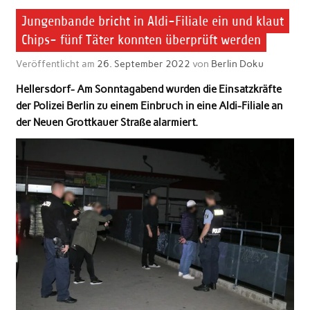
Jungenbande bricht in Aldi-Filiale ein und klaut
Chips- fünf Täter konnten überprüft werden
Veröffentlicht am
26. September 2022
von
Berlin Doku
Hellersdorf- Am Sonntagabend wurden die Einsatzkräfte
der Polizei Berlin zu einem Einbruch in eine Aldi-Filiale an
der Neuen Grottkauer Straße alarmiert.