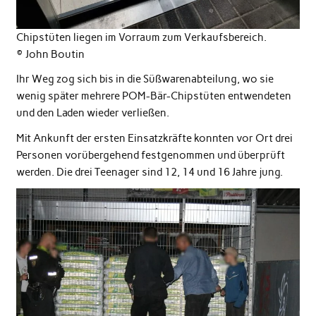
Chipstüten liegen im Vorraum zum Verkaufsbereich.
© John Boutin
Ihr Weg zog sich bis in die Süßwarenabteilung, wo sie
wenig später mehrere POM-Bär-Chipstüten entwendeten
und den Laden wieder verließen.
Mit Ankunft der ersten Einsatzkräfte konnten vor Ort drei
Personen vorübergehend festgenommen und überprüft
werden. Die drei Teenager sind 12, 14 und 16 Jahre jung.