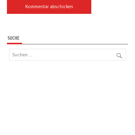
SUCHE