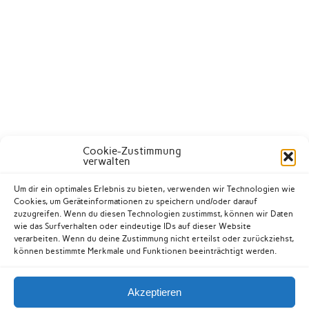
Cookie-Zustimmung
verwalten
Um dir ein optimales Erlebnis zu bieten, verwenden wir Technologien wie
Cookies, um Geräteinformationen zu speichern und/oder darauf
zuzugreifen. Wenn du diesen Technologien zustimmst, können wir Daten
wie das Surfverhalten oder eindeutige IDs auf dieser Website
verarbeiten. Wenn du deine Zustimmung nicht erteilst oder zurückziehst,
können bestimmte Merkmale und Funktionen beeinträchtigt werden.
Akzeptieren