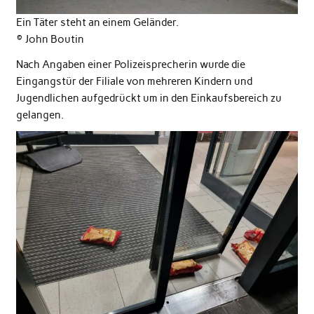
Ein Täter steht an einem Geländer.
© John Boutin
Nach Angaben einer Polizeisprecherin wurde die
Eingangstür der Filiale von mehreren Kindern und
Jugendlichen aufgedrückt um in den Einkaufsbereich zu
gelangen.