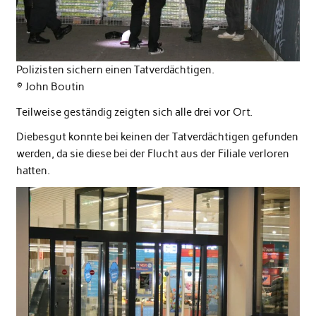
Polizisten sichern einen Tatverdächtigen.
© John Boutin
Teilweise geständig zeigten sich alle drei vor Ort.
Diebesgut konnte bei keinen der Tatverdächtigen gefunden
werden, da sie diese bei der Flucht aus der Filiale verloren
hatten.