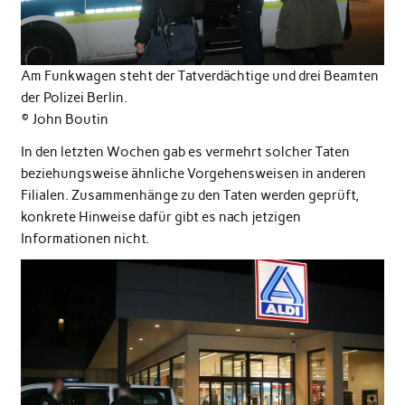
Am Funkwagen steht der Tatverdächtige und drei Beamten
der Polizei Berlin.
© John Boutin
In den letzten Wochen gab es vermehrt solcher Taten
beziehungsweise ähnliche Vorgehensweisen in anderen
Filialen. Zusammenhänge zu den Taten werden geprüft,
konkrete Hinweise dafür gibt es nach jetzigen
Informationen nicht.