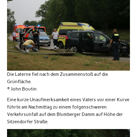
Die Laterne fiel nach dem Zusammenstoß auf die
Grünfläche.
© John Boutin
Eine kurze Unaufmerksamkeit eines Vaters vor einer Kurve
führte am Nachmittag zu einem folgenschweren
Verkehrsunfall auf dem Blumberger Damm auf Höhe der
Sitzendorfer Straße.