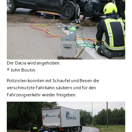
Der Dacia wird angehoben.
© John Boutin
Polizisten konnten mit Schaufel und Besen die
verschmutzte Fahrbahn säubern und für den
Fahrzeugverkehr wieder freigeben.