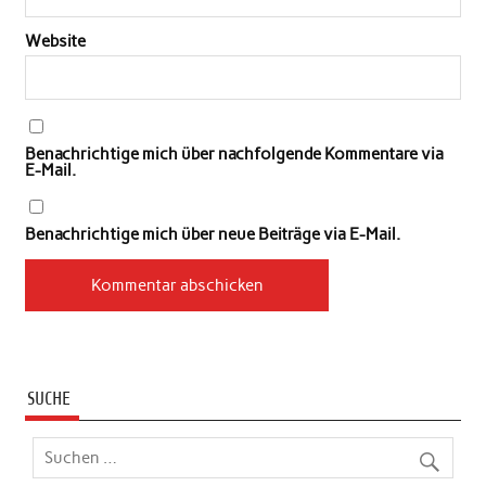
Website
Benachrichtige mich über nachfolgende Kommentare via
E-Mail.
Benachrichtige mich über neue Beiträge via E-Mail.
SUCHE