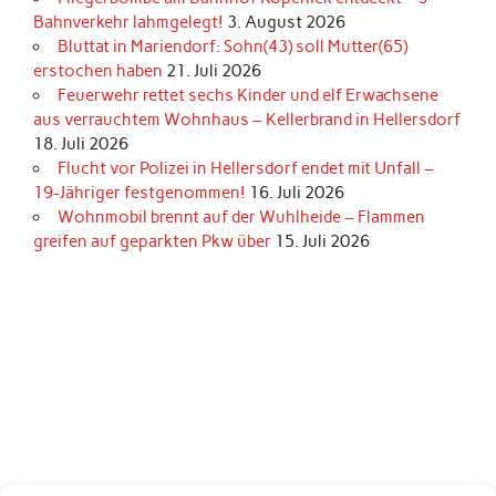
Bahnverkehr lahmgelegt!
3. August 2026
Bluttat in Mariendorf: Sohn(43) soll Mutter(65)
erstochen haben
21. Juli 2026
Feuerwehr rettet sechs Kinder und elf Erwachsene
aus verrauchtem Wohnhaus – Kellerbrand in Hellersdorf
18. Juli 2026
Flucht vor Polizei in Hellersdorf endet mit Unfall –
19-Jähriger festgenommen!
16. Juli 2026
Wohnmobil brennt auf der Wuhlheide – Flammen
greifen auf geparkten Pkw über
15. Juli 2026