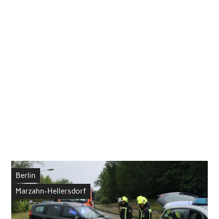
Berlin
Marzahn-Hellersdorf