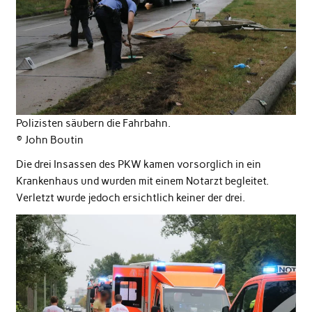
Polizisten säubern die Fahrbahn.
© John Boutin
Die drei Insassen des PKW kamen vorsorglich in ein
Krankenhaus und wurden mit einem Notarzt begleitet.
Verletzt wurde jedoch ersichtlich keiner der drei.