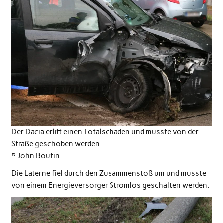
Der Dacia erlitt einen Totalschaden und musste von der
Straße geschoben werden.
© John Boutin
Die Laterne fiel durch den Zusammenstoß um und musste
von einem Energieversorger Stromlos geschalten werden.