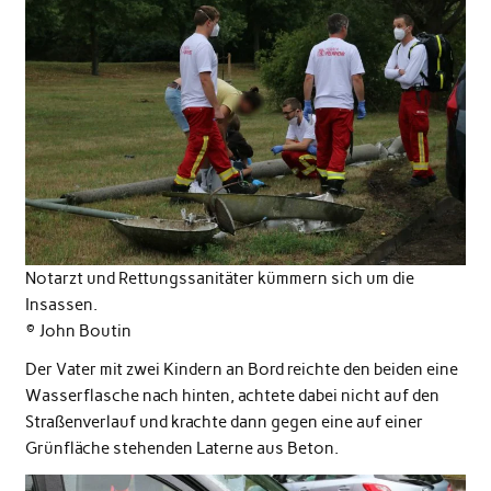
Notarzt und Rettungssanitäter kümmern sich um die
Insassen.
© John Boutin
Der Vater mit zwei Kindern an Bord reichte den beiden eine
Wasserflasche nach hinten, achtete dabei nicht auf den
Straßenverlauf und krachte dann gegen eine auf einer
Grünfläche stehenden Laterne aus Beton.