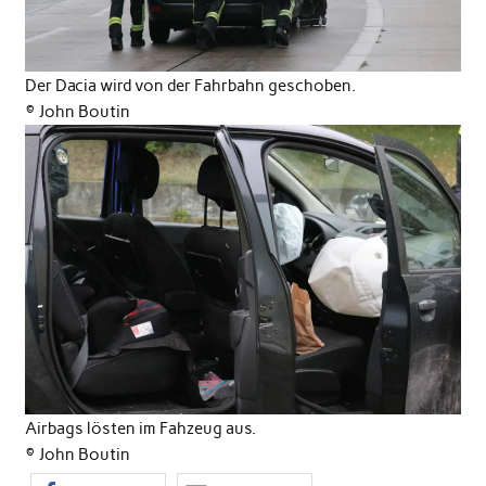
Der Dacia wird von der Fahrbahn geschoben.
© John Boutin
Airbags lösten im Fahzeug aus.
© John Boutin