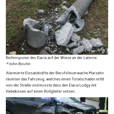
Reifenspuren des Dacia auf der Wiese an der Laterne.
©
John Boutin
Alarmierte Einsatzkräfte der Berufsfeuerwache Marzahn
räumten das Fahrzeug, welches einen Totalschaden erlitt
von der Straße und musste dazu den Dacia Lodgy mit
Hebekissen auf einen Rollgleiter setzen.