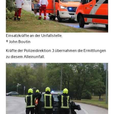
Einsatzkräfte an der Unfallstelle.
© John Boutin
Kräfte der Polizeidirektion 3 übernahmen die Ermittlungen
zu diesem Alleinunfall.