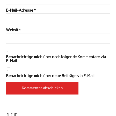
E-Mail-Adresse
*
Website
Benachrichtige mich über nachfolgende Kommentare via
E-Mail.
Benachrichtige mich über neue Beiträge via E-Mail.
SUCHE