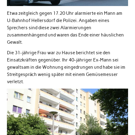
Etwa zeitgleich gegen 17.20 Uhr alarmierte ein Mann am
U-Bahnhof Hellersdorf die Polizei. Angaben eines
Sprechers sind diese zwei Alarmierungen
zusammenhängend und waren das Ende einer häuslichen
Gewalt.
Die 31-jährige Frau war zu Hause berichtet sie den
Einsatzkräften gegenüber. Ihr 40-jähriger Ex-Mann sei
gewaltsam in die Wohnung eingedrungen und habe sie im
Streitgespräch wenig später mit einem Gemüsemesser
verletzt.