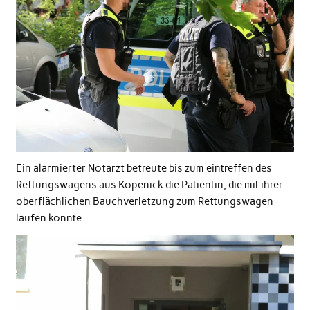
Ein alarmierter Notarzt betreute bis zum eintreffen des
Rettungswagens aus Köpenick die Patientin, die mit ihrer
oberflächlichen Bauchverletzung zum Rettungswagen
laufen konnte.