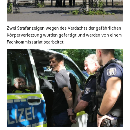
Zwei Strafanzeigen wegen des Verdachts der gefährlichen
Körperverletzung wurden gefertigt und werden von einem
Fachkommissariat bearbeitet.