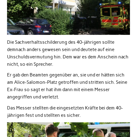
Die Sachverhaltsschilderung des 40-jährigen sollte
demnach anders gewesen sein und deutete auf eine
Unschuldsvermutung hin. Dem war es dem Anschein nach
nicht, so ein Sprecher.
Er gab den Beamten gegenüber an, sie und er hätten sich
am Alice-Salomon-Platz getroffen und stritten sich. Seine
Ex-Frau so sagt er hat ihm dann mit einem Messer
angegriffen und verletzt.
Das Messer stellten die eingesetzten Kräfte bei dem 40-
jährigen fest und stellten es sicher.