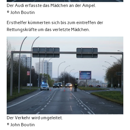
Der Audi erfasste das Mädchen an der Ampel.
© John Boutin
Ersthelfer kümmerten sich bis zum eintreffen der
Rettungskräfte um das verletzte Mädchen.
Der Verkehr wird umgeleitet.
© John Boutin