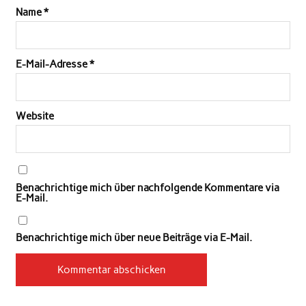
Name
*
E-Mail-Adresse
*
Website
Benachrichtige mich über nachfolgende Kommentare via
E-Mail.
Benachrichtige mich über neue Beiträge via E-Mail.