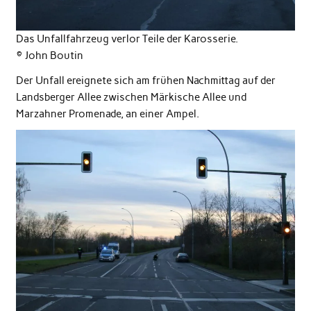
Das Unfallfahrzeug verlor Teile der Karosserie.
© John Boutin
Der Unfall ereignete sich am frühen Nachmittag auf der
Landsberger Allee zwischen Märkische Allee und
Marzahner Promenade, an einer Ampel.