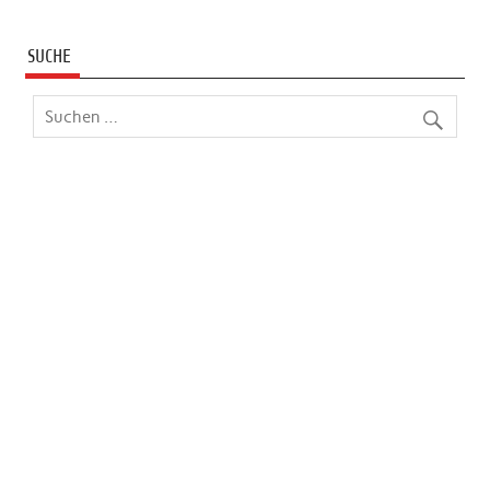
SUCHE