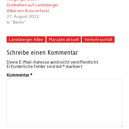
Dunkelheit auf Landsberger
Allee von Auto erfasst
27. August 2022
In "Berlin"
Landsberger Allee
Marzahn aktuell
Verkehrsunfall
Schreibe einen Kommentar
Deine E-Mail-Adresse wird nicht veröffentlicht.
Erforderliche Felder sind mit
*
markiert
Kommentar
*