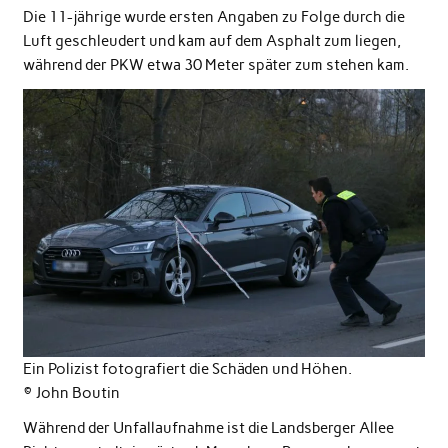
Die 11-jährige wurde ersten Angaben zu Folge durch die
Luft geschleudert und kam auf dem Asphalt zum liegen,
während der PKW etwa 30 Meter später zum stehen kam.
Ein Polizist fotografiert die Schäden und Höhen.
© John Boutin
Während der Unfallaufnahme ist die Landsberger Allee