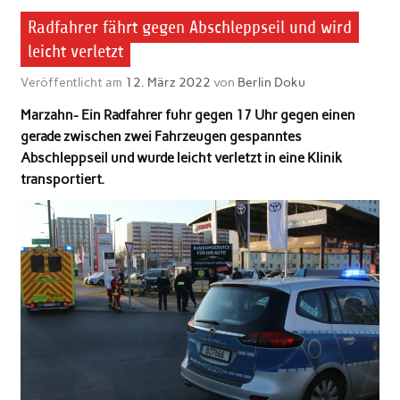
Radfahrer fährt gegen Abschleppseil und wird
leicht verletzt
Veröffentlicht am
12. März 2022
von
Berlin Doku
Marzahn- Ein Radfahrer fuhr gegen 17 Uhr gegen einen
gerade zwischen zwei Fahrzeugen gespanntes
Abschleppseil und wurde leicht verletzt in eine Klinik
transportiert.