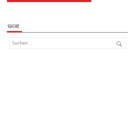
SUCHE