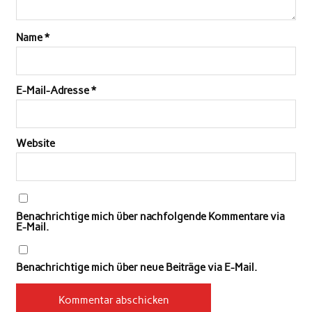
Name
*
E-Mail-Adresse
*
Website
Benachrichtige mich über nachfolgende Kommentare via
E-Mail.
Benachrichtige mich über neue Beiträge via E-Mail.