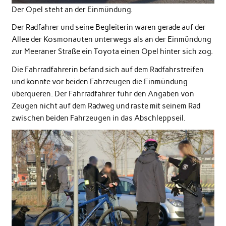
Der Opel steht an der Einmündung.
Der Radfahrer und seine Begleiterin waren gerade auf der
Allee der Kosmonauten unterwegs als an der Einmündung
zur Meeraner Straße ein Toyota einen Opel hinter sich zog.
Die Fahrradfahrerin befand sich auf dem Radfahrstreifen
und konnte vor beiden Fahrzeugen die Einmündung
überqueren. Der Fahrradfahrer fuhr den Angaben von
Zeugen nicht auf dem Radweg und raste mit seinem Rad
zwischen beiden Fahrzeugen in das Abschleppseil.