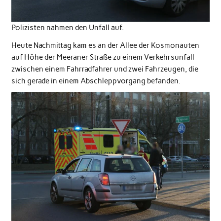
Polizisten nahmen den Unfall auf.
Heute Nachmittag kam es an der Allee der Kosmonauten
auf Höhe der Meeraner Straße zu einem Verkehrsunfall
zwischen einem Fahrradfahrer und zwei Fahrzeugen, die
sich gerade in einem Abschleppvorgang befanden.