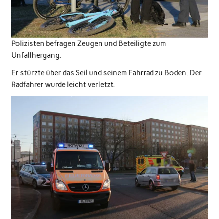
Polizisten befragen Zeugen und Beteiligte zum
Unfallhergang.
Er stürzte über das Seil und seinem Fahrrad zu Boden. Der
Radfahrer wurde leicht verletzt.