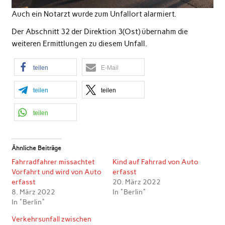
Auch ein Notarzt wurde zum Unfallort alarmiert.
Der Abschnitt 32 der Direktion 3(Ost) übernahm die
weiteren Ermittlungen zu diesem Unfall.
teilen
E-Mail
teilen
teilen
teilen
Ähnliche Beiträge
Fahrradfahrer missachtet
Kind auf Fahrrad von Auto
Vorfahrt und wird von Auto
erfasst
erfasst
20. März 2022
8. März 2022
In "Berlin"
In "Berlin"
Verkehrsunfall zwischen