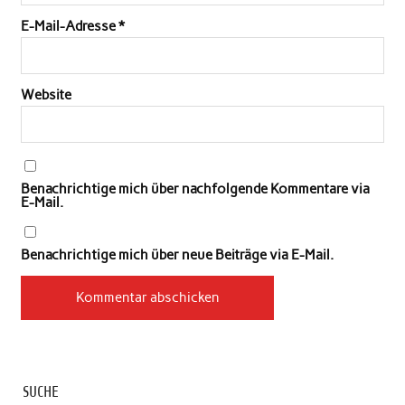
E-Mail-Adresse
*
Website
Benachrichtige mich über nachfolgende Kommentare via
E-Mail.
Benachrichtige mich über neue Beiträge via E-Mail.
SUCHE