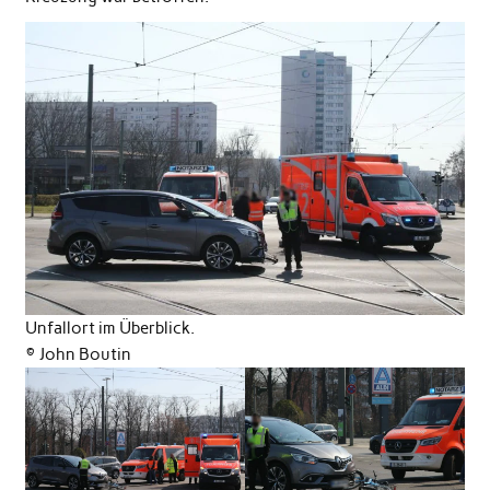
Unfallort im Überblick.
©️ John Boutin