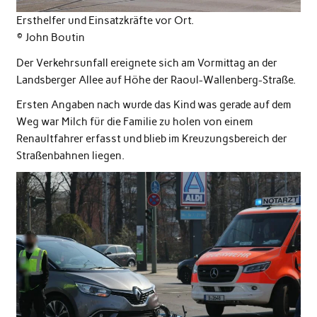
Ersthelfer und Einsatzkräfte vor Ort.
©️ John Boutin
Der Verkehrsunfall ereignete sich am Vormittag an der
Landsberger Allee auf Höhe der Raoul-Wallenberg-Straße.
Ersten Angaben nach wurde das Kind was gerade auf dem
Weg war Milch für die Familie zu holen von einem
Renaultfahrer erfasst und blieb im Kreuzungsbereich der
Straßenbahnen liegen.