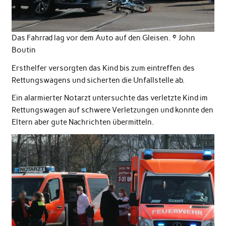
Das Fahrrad lag vor dem Auto auf den Gleisen. ©️ John
Boutin
Ersthelfer versorgten das Kind bis zum eintreffen des
Rettungswagens und sicherten die Unfallstelle ab.
Ein alarmierter Notarzt untersuchte das verletzte Kind im
Rettungswagen auf schwere Verletzungen und konnte den
Eltern aber gute Nachrichten übermitteln.