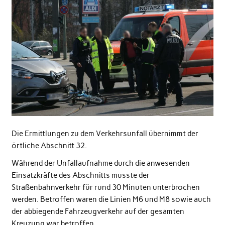
Die Ermittlungen zu dem Verkehrsunfall übernimmt der
örtliche Abschnitt 32.
Während der Unfallaufnahme durch die anwesenden
Einsatzkräfte des Abschnitts musste der
Straßenbahnverkehr für rund 30 Minuten unterbrochen
werden. Betroffen waren die Linien M6 und M8 sowie auch
der abbiegende Fahrzeugverkehr auf der gesamten
Kreuzung war betroffen.