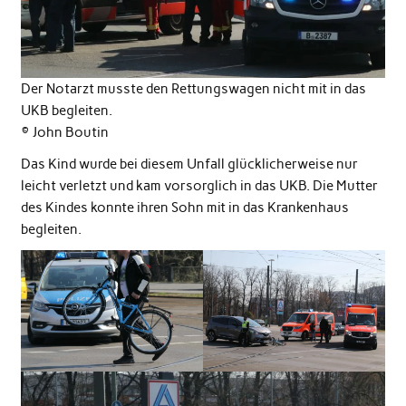
Der Notarzt musste den Rettungswagen nicht mit in das
UKB begleiten.
©️ John Boutin
Das Kind wurde bei diesem Unfall glücklicherweise nur
leicht verletzt und kam vorsorglich in das UKB. Die Mutter
des Kindes konnte ihren Sohn mit in das Krankenhaus
begleiten.