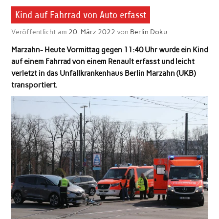
Kind auf Fahrrad von Auto erfasst
Veröffentlicht am
20. März 2022
von
Berlin Doku
Marzahn- Heute Vormittag gegen 11:40 Uhr wurde
ein Kind
auf einem Fahrrad von einem Renault erfasst und leicht
verletzt in das Unfallkrankenhaus Berlin Marzahn (UKB)
transportiert.