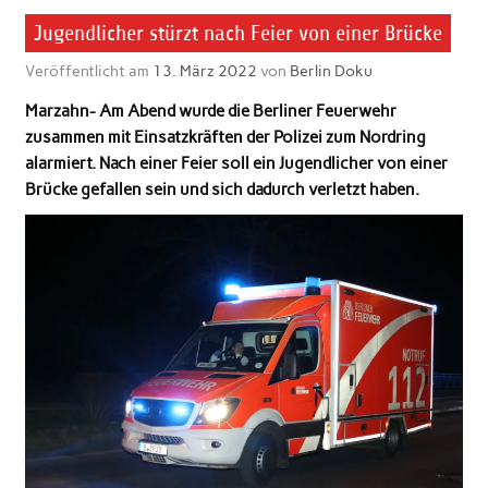
Jugendlicher stürzt nach Feier von einer Brücke
Veröffentlicht am
13. März 2022
von
Berlin Doku
Marzahn- Am Abend wurde die Berliner Feuerwehr
zusammen mit Einsatzkräften der Polizei zum Nordring
alarmiert. Nach einer Feier soll ein Jugendlicher von einer
Brücke gefallen sein und sich dadurch verletzt haben.