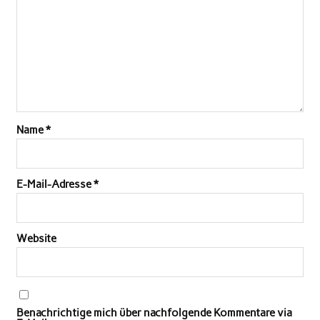
Name
*
E-Mail-Adresse
*
Website
Benachrichtige mich über nachfolgende Kommentare via