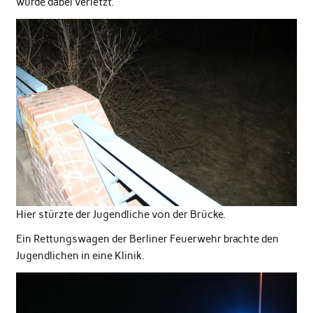
wurde dabei verletzt.
Hier stürzte der Jugendliche von der Brücke.
Ein Rettungswagen der Berliner Feuerwehr brachte den
Jugendlichen in eine Klinik.