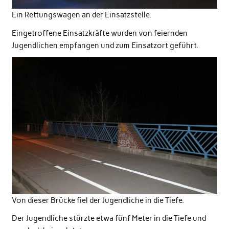
Ein Rettungswagen an der Einsatzstelle.
Eingetroffene Einsatzkräfte wurden von feiernden
Jugendlichen empfangen und zum Einsatzort geführt.
Von dieser Brücke fiel der Jugendliche in die Tiefe.
Der Jugendliche stürzte etwa fünf Meter in die Tiefe und