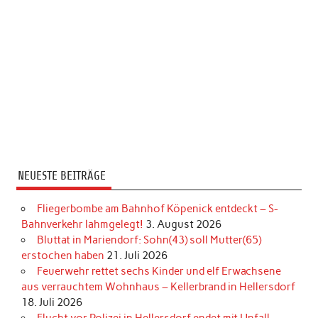
NEUESTE BEITRÄGE
Fliegerbombe am Bahnhof Köpenick entdeckt – S-
Bahnverkehr lahmgelegt!
3. August 2026
Bluttat in Mariendorf: Sohn(43) soll Mutter(65)
erstochen haben
21. Juli 2026
Feuerwehr rettet sechs Kinder und elf Erwachsene
aus verrauchtem Wohnhaus – Kellerbrand in Hellersdorf
18. Juli 2026