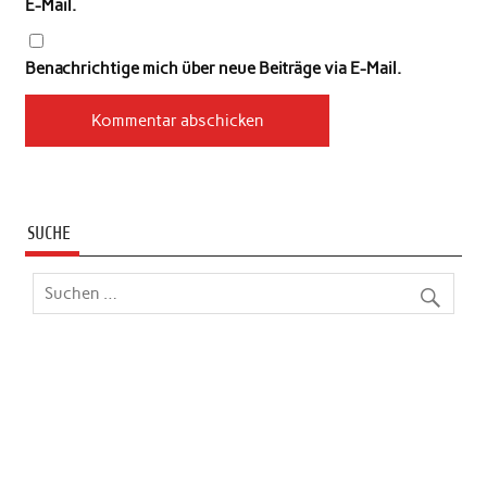
E-Mail.
Benachrichtige mich über neue Beiträge via E-Mail.
SUCHE