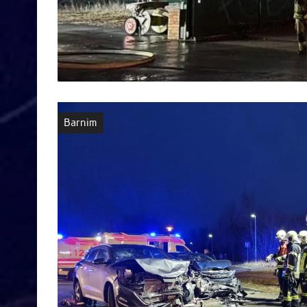
Barnim