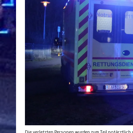
Die verletzten Personen wurden zum Teil notärztlich 