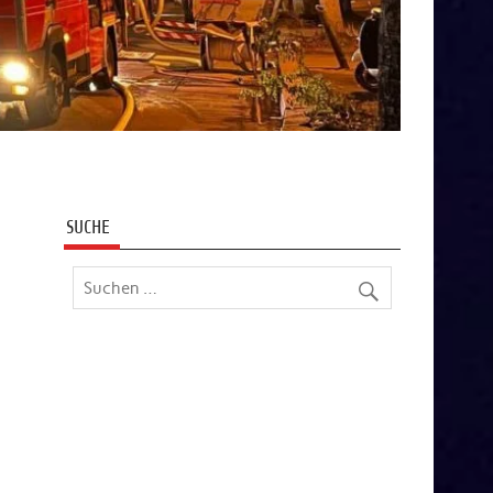
SUCHE