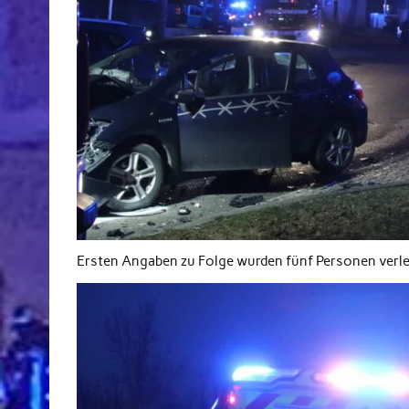
Ersten Angaben zu Folge wurden fünf Personen verletz