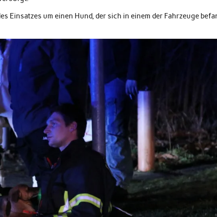
s Einsatzes um einen Hund, der sich in einem der Fahrzeuge befa