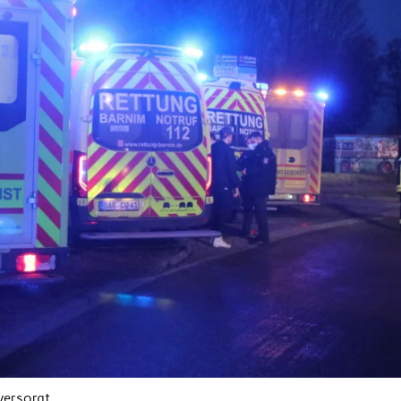
versorgt.