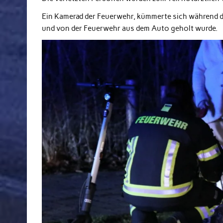
Ein Kamerad der Feuerwehr, kümmerte sich während de
und von der Feuerwehr aus dem Auto geholt wurde.