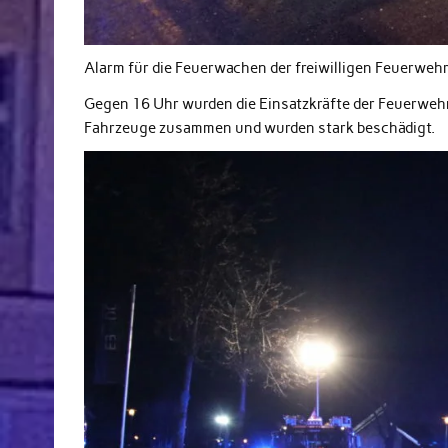
Alarm für die Feuerwachen der freiwilligen Feuerweh
Gegen 16 Uhr wurden die Einsatzkräfte der Feuerwehr 
Fahrzeuge zusammen und wurden stark beschädigt.