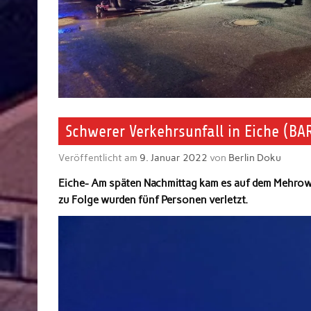
Schwerer Verkehrsunfall in Eiche (BA
Veröffentlicht am
9. Januar 2022
von
Berlin Doku
Eiche- Am späten Nachmittag kam es auf dem Mehrow
zu Folge wurden fünf Personen verletzt.