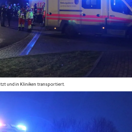
t und in Kliniken transportiert.