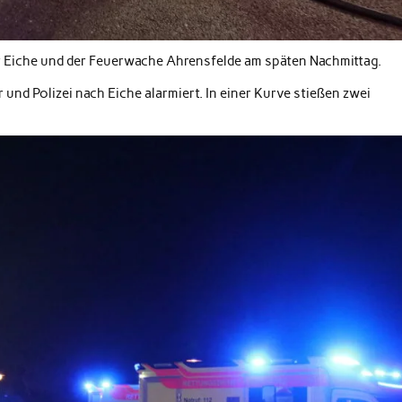
r Eiche und der Feuerwache Ahrensfelde am späten Nachmittag.
und Polizei nach Eiche alarmiert. In einer Kurve stießen zwei