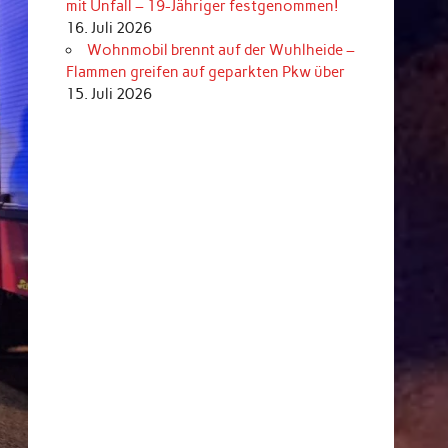
mit Unfall – 19-Jähriger festgenommen!
16. Juli 2026
Wohnmobil brennt auf der Wuhlheide –
Flammen greifen auf geparkten Pkw über
15. Juli 2026