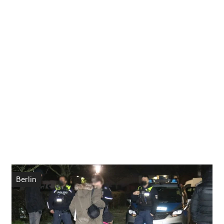
Berlin