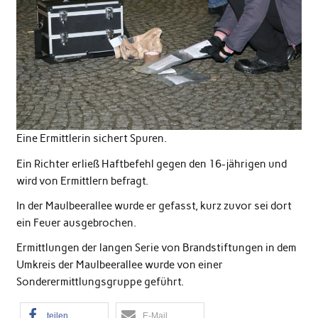
Eine Ermittlerin sichert Spuren.
Ein Richter erließ Haftbefehl gegen den 16-jährigen und
wird von Ermittlern befragt.
In der Maulbeerallee wurde er gefasst, kurz zuvor sei dort
ein Feuer ausgebrochen.
Ermittlungen der langen Serie von Brandstiftungen in dem
Umkreis der Maulbeerallee wurde von einer
Sonderermittlungsgruppe geführt.
teilen
E-Mail