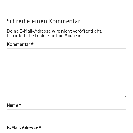
Schreibe einen Kommentar
Deine E-Mail-Adresse wird nicht veröffentlicht.
Erforderliche Felder sind mit
*
markiert
Kommentar
*
Name
*
E-Mail-Adresse
*