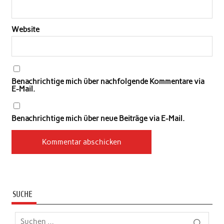
Website
Benachrichtige mich über nachfolgende Kommentare via
E-Mail.
Benachrichtige mich über neue Beiträge via E-Mail.
SUCHE