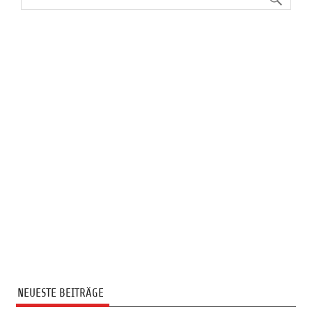
NEUESTE BEITRÄGE