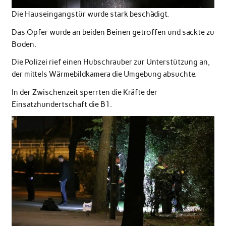
Die Hauseingangstür wurde stark beschädigt.
Das Opfer wurde an beiden Beinen getroffen und sackte zu
Boden.
Die Polizei rief einen Hubschrauber zur Unterstützung an,
der mittels Wärmebildkamera die Umgebung absuchte.
In der Zwischenzeit sperrten die Kräfte der
Einsatzhundertschaft die B1.