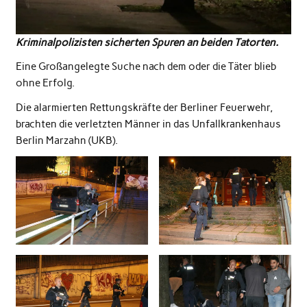
Kriminalpolizisten sicherten Spuren an beiden Tatorten.
Eine Großangelegte Suche nach dem oder die Täter blieb
ohne Erfolg.
Die alarmierten Rettungskräfte der Berliner Feuerwehr,
brachten die verletzten Männer in das Unfallkrankenhaus
Berlin Marzahn (UKB).