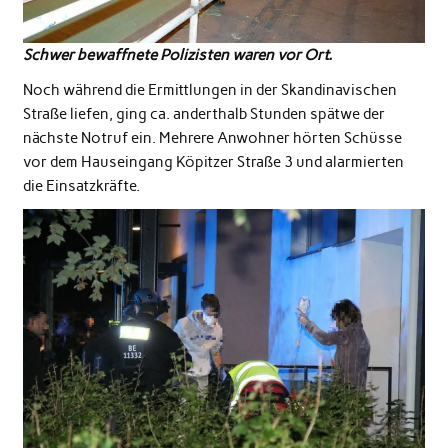
Schwer bewaffnete Polizisten waren vor Ort.
Noch während die Ermittlungen in der Skandinavischen
Straße liefen, ging ca. anderthalb Stunden spätwe der
nächste Notruf ein. Mehrere Anwohner hörten Schüsse
vor dem Hauseingang Köpitzer Straße 3 und alarmierten
die Einsatzkräfte.