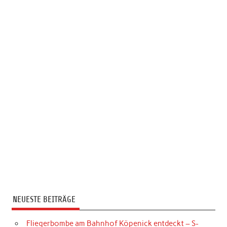
NEUESTE BEITRÄGE
Fliegerbombe am Bahnhof Köpenick entdeckt – S-