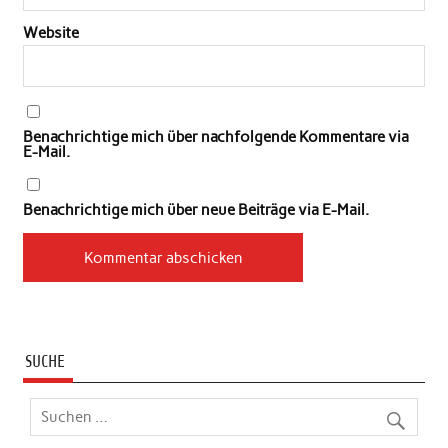
Website
Benachrichtige mich über nachfolgende Kommentare via
E-Mail.
Benachrichtige mich über neue Beiträge via E-Mail.
SUCHE