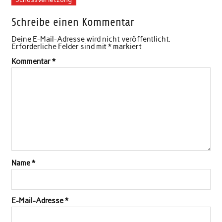
Schreibe einen Kommentar
Deine E-Mail-Adresse wird nicht veröffentlicht.
Erforderliche Felder sind mit
*
markiert
Kommentar
*
Name
*
E-Mail-Adresse
*