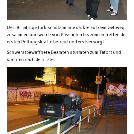
Der 36-jährige türkischstämmige sackte auf dem Gehweg
zusammen und wurde von Passanten bis zum eintreffen der
ersten Rettungskräfte betreut und erstversorgt.
Schwerstbewaffnete Beamten stürmten zum Tatort und
suchten nach dem Täter.