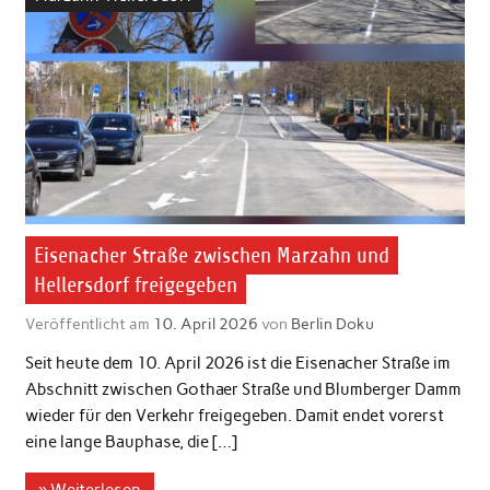
Eisenacher Straße zwischen Marzahn und
Hellersdorf freigegeben
Veröffentlicht am
10. April 2026
von
Berlin Doku
Seit heute dem 10. April 2026 ist die Eisenacher Straße im
Abschnitt zwischen Gothaer Straße und Blumberger Damm
wieder für den Verkehr freigegeben. Damit endet vorerst
eine lange Bauphase, die […]