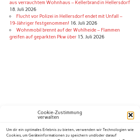
aus verrauchtem Wohnhaus – Kellerbrand in Hellersdorf
18. Juli 2026
Flucht vor Polizei in Hellersdorf endet mit Unfall –
19-Jähriger festgenommen!
16. Juli 2026
Wohnmobil brennt auf der Wuhlheide – Flammen
greifen auf geparkten Pkw über
15. Juli 2026
Cookie-Zustimmung
verwalten
Um dir ein optimales Erlebnis zu bieten, verwenden wir Technologien wie
Cookies, um Geräteinformationen zu speichern und/oder darauf