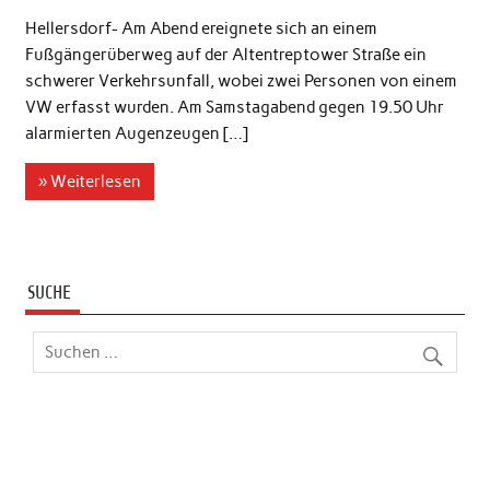
Hellersdorf- Am Abend ereignete sich an einem
Fußgängerüberweg auf der Altentreptower Straße ein
schwerer Verkehrsunfall, wobei zwei Personen von einem
VW erfasst wurden. Am Samstagabend gegen 19.50 Uhr
alarmierten Augenzeugen […]
» Weiterlesen
SUCHE