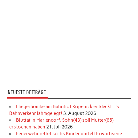
NEUESTE BEITRÄGE
Fliegerbombe am Bahnhof Köpenick entdeckt – S-
Bahnverkehr lahmgelegt!
3. August 2026
Bluttat in Mariendorf: Sohn(43) soll Mutter(65)
erstochen haben
21. Juli 2026
Feuerwehr rettet sechs Kinder und elf Erwachsene