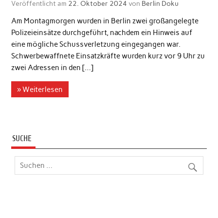
Veröffentlicht am
22. Oktober 2024
von
Berlin Doku
Am Montagmorgen wurden in Berlin zwei großangelegte
Polizeieinsätze durchgeführt, nachdem ein Hinweis auf
eine mögliche Schussverletzung eingegangen war.
Schwerbewaffnete Einsatzkräfte wurden kurz vor 9 Uhr zu
zwei Adressen in den […]
» Weiterlesen
SUCHE