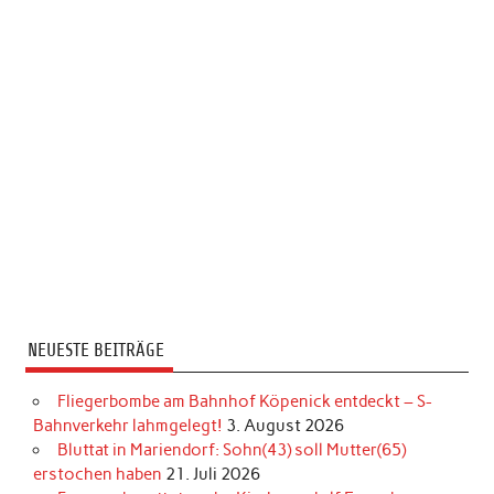
NEUESTE BEITRÄGE
Fliegerbombe am Bahnhof Köpenick entdeckt – S-
Bahnverkehr lahmgelegt!
3. August 2026
Bluttat in Mariendorf: Sohn(43) soll Mutter(65)
erstochen haben
21. Juli 2026