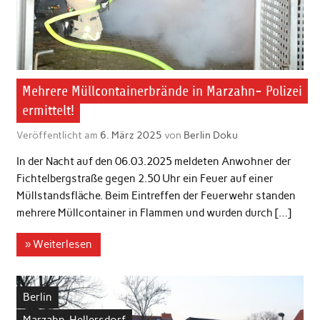
Mehrere Müllcontainerbrände in Marzahn- Polizei
ermittelt!
Veröffentlicht am
6. März 2025
von
Berlin Doku
In der Nacht auf den 06.03.2025 meldeten Anwohner der
Fichtelbergstraße gegen 2.50 Uhr ein Feuer auf einer
Müllstandsfläche. Beim Eintreffen der Feuerwehr standen
mehrere Müllcontainer in Flammen und wurden durch […]
» Weiterlesen
Berlin
Marzahn-Hellersdorf