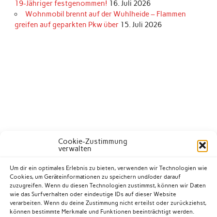
19-Jähriger festgenommen!
16. Juli 2026
Wohnmobil brennt auf der Wuhlheide – Flammen
greifen auf geparkten Pkw über
15. Juli 2026
Cookie-Zustimmung
verwalten
Um dir ein optimales Erlebnis zu bieten, verwenden wir Technologien wie
Cookies, um Geräteinformationen zu speichern und/oder darauf
zuzugreifen. Wenn du diesen Technologien zustimmst, können wir Daten
wie das Surfverhalten oder eindeutige IDs auf dieser Website
verarbeiten. Wenn du deine Zustimmung nicht erteilst oder zurückziehst,
können bestimmte Merkmale und Funktionen beeinträchtigt werden.