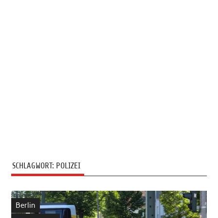
SCHLAGWORT:
POLIZEI
Berlin