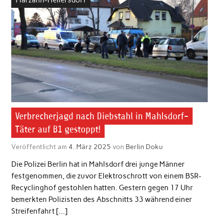
Verbrecherjagd nach Diebstahl in Mahlsdorf-
Täter auf B1 gestoppt!
Veröffentlicht am
4. März 2025
von
Berlin Doku
Die Polizei Berlin hat in Mahlsdorf drei junge Männer
festgenommen, die zuvor Elektroschrott von einem BSR-
Recyclinghof gestohlen hatten. Gestern gegen 17 Uhr
bemerkten Polizisten des Abschnitts 33 während einer
Streifenfahrt […]