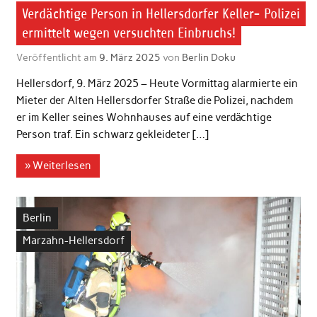
Verdächtige Person in Hellersdorfer Keller- Polizei
ermittelt wegen versuchten Einbruchs!
Veröffentlicht am
9. März 2025
von
Berlin Doku
Hellersdorf, 9. März 2025 – Heute Vormittag alarmierte ein
Mieter der Alten Hellersdorfer Straße die Polizei, nachdem
er im Keller seines Wohnhauses auf eine verdächtige
Person traf. Ein schwarz gekleideter […]
» Weiterlesen
Berlin
Marzahn-Hellersdorf