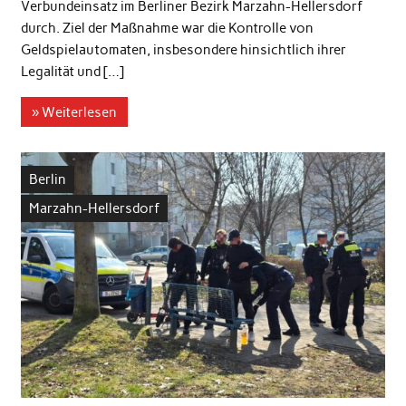
Verbundeinsatz im Berliner Bezirk Marzahn-Hellersdorf
durch. Ziel der Maßnahme war die Kontrolle von
Geldspielautomaten, insbesondere hinsichtlich ihrer
Legalität und […]
» Weiterlesen
Berlin
Marzahn-Hellersdorf